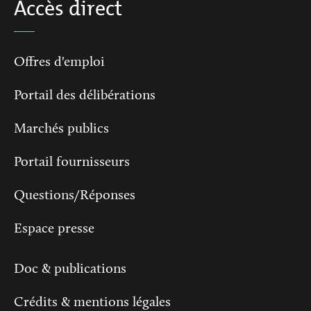
Accès direct
Offres d'emploi
Portail des délibérations
Marchés publics
Portail fournisseurs
Questions/Réponses
Espace presse
Doc & publications
Crédits & mentions légales