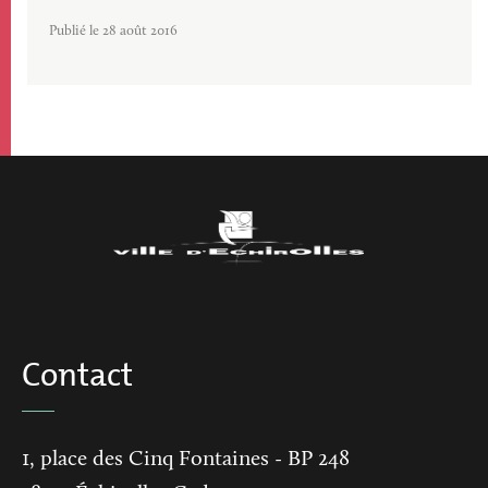
Publié le 28 août 2016
Contact
1, place des Cinq Fontaines
- BP 248