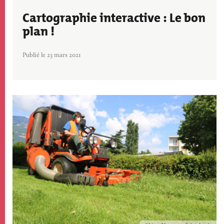
Cartographie interactive : Le bon
plan !
Publié le 23 mars 2021
Image