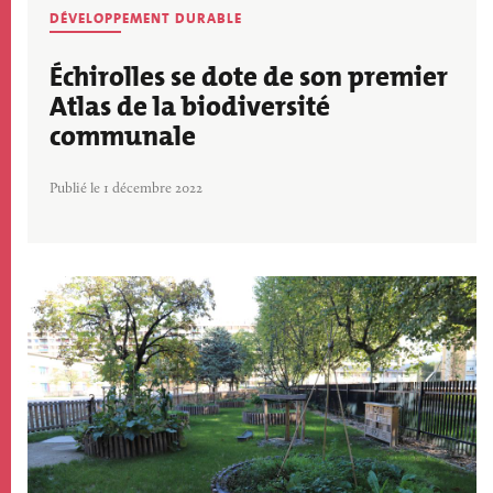
DÉVELOPPEMENT DURABLE
Échirolles se dote de son premier
Atlas de la biodiversité
communale
Publié le 1 décembre 2022
Image