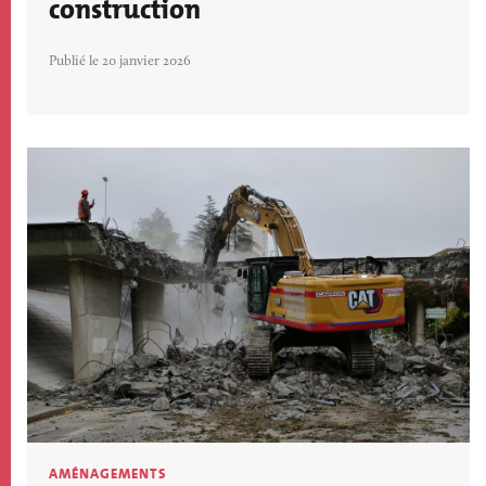
construction
Publié le 20 janvier 2026
Image
AMÉNAGEMENTS