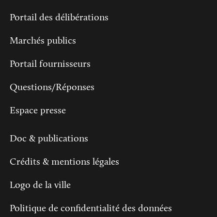
Portail des délibérations
Marchés publics
Portail fournisseurs
Questions/Réponses
Espace presse
Doc & publications
Crédits & mentions légales
Logo de la ville
Politique de confidentialité des données