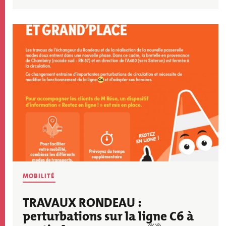
Image
MOBILITÉ
TRAVAUX RONDEAU :
perturbations sur la ligne C6 à