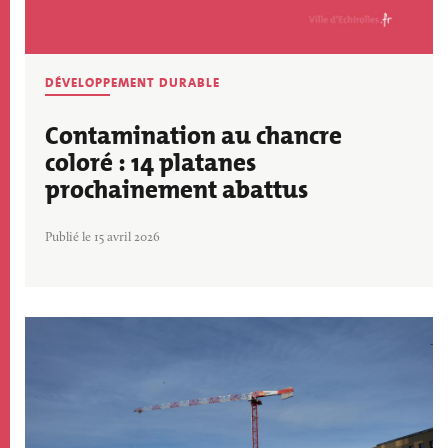
DÉVELOPPEMENT DURABLE
Contamination au chancre
coloré : 14 platanes
prochainement abattus
Publié le 15 avril 2026
Image