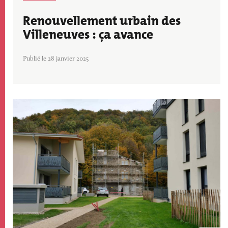
Renouvellement urbain des
Villeneuves : ça avance
Publié le 28 janvier 2025
Image