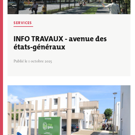
SERVICES
INFO TRAVAUX - avenue des
états-généraux
Publié le 1 octobre 2025
Image