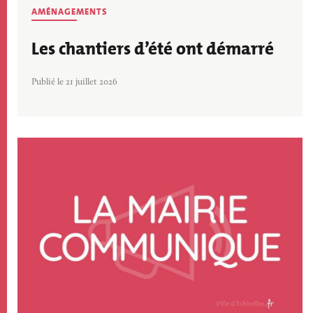
AMÉNAGEMENTS
Les chantiers d’été ont démarré
Publié le 21 juillet 2026
Image