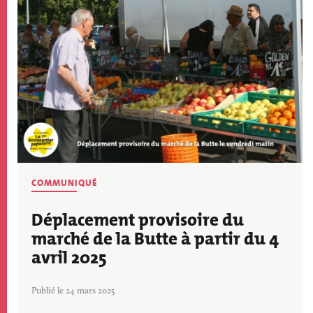
COMMUNIQUÉ
Déplacement provisoire du
marché de la Butte à partir du 4
avril 2025
Publié le 24 mars 2025