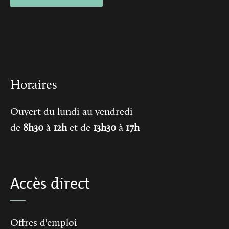
Horaires
Ouvert du lundi au vendredi
de
8h30
à
12h
et de
13h30
à
17h
Accès direct
Offres d'emploi