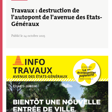
Travaux : destruction de
l'autopont de l'avenue des Etats-
Généraux
Publié le 24 octobre 2025
Image