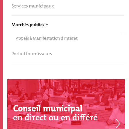
Services municipaux
Marchés publics
Appels à Manifestation d'Intérêt
Portail fournisseurs
Conseil municipal
en direct ou en différé