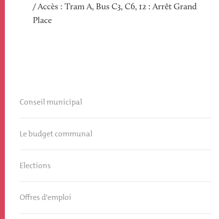
/ Accès : Tram A, Bus C3, C6, 12 : Arrêt Grand
Place
Conseil municipal
Le budget communal
Elections
Offres d'emploi