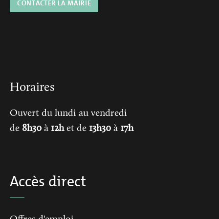
CONTACTER LA MAIRIE
Horaires
Ouvert du lundi au vendredi
de
8h30
à
12h
et de
13h30
à
17h
Accès direct