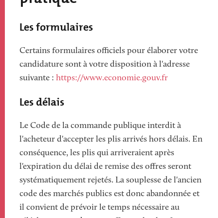
Les formulaires
Certains formulaires officiels pour élaborer votre
candidature sont à votre disposition à l'adresse
suivante :
https://www.economie.gouv.fr
Les délais
Le Code de la commande publique interdit à
l'acheteur d'accepter les plis arrivés hors délais. En
conséquence, les plis qui arriveraient après
l'expiration du délai de remise des offres seront
systématiquement rejetés. La souplesse de l'ancien
code des marchés publics est donc abandonnée et
il convient de prévoir le temps nécessaire au