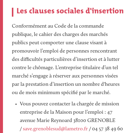
Les clauses sociales d'insertion
Conformément au Code de la commande
publique, le cahier des charges des marchés
publics peut comporter une clause visant à
promouvoir l’emploi de personnes rencontrant
des difficultés particulières d’insertion et à lutter
contre le chômage. L’entreprise titulaire d’un tel
marché s’engage à réserver aux personnes visées
par la prestation d’insertion un nombre d'heures
ou de mois minimum spécifié par le marché.
Vous pouvez contacter la chargée de mission
entreprise de la Maison pour l’emploi : 47
avenue Marie Reynoard 38100 GRENOBLE
/
save.grenoblesud@lametro.fr
/ 04 57 38 49 60