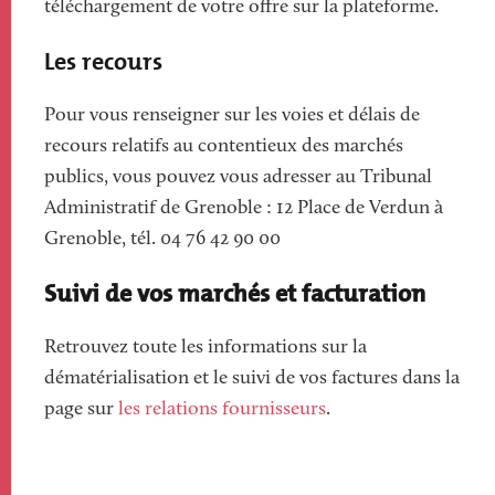
téléchargement de votre offre sur la plateforme.
Les recours
Pour vous renseigner sur les voies et délais de
recours relatifs au contentieux des marchés
publics, vous pouvez vous adresser au Tribunal
Administratif de Grenoble : 12 Place de Verdun à
Grenoble, tél. 04 76 42 90 00
Suivi de vos marchés et facturation
Retrouvez toute les informations sur la
dématérialisation et le suivi de vos factures dans la
page sur
les relations fournisseurs
.