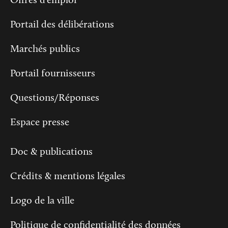
Offres d'emploi
Portail des délibérations
Marchés publics
Portail fournisseurs
Questions/Réponses
Espace presse
Doc & publications
Crédits & mentions légales
Logo de la ville
Politique de confidentialité des données