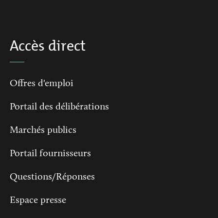
Accès direct
Offres d'emploi
Portail des délibérations
Marchés publics
Portail fournisseurs
Questions/Réponses
Espace presse