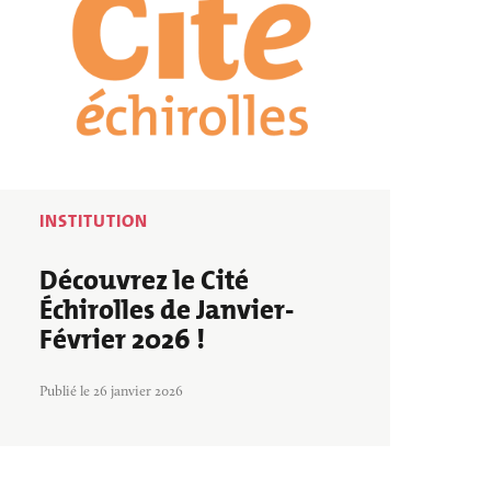
INSTITUTION
Découvrez le Cité
Échirolles de Janvier-
Février 2026 !
Publié le 26 janvier 2026