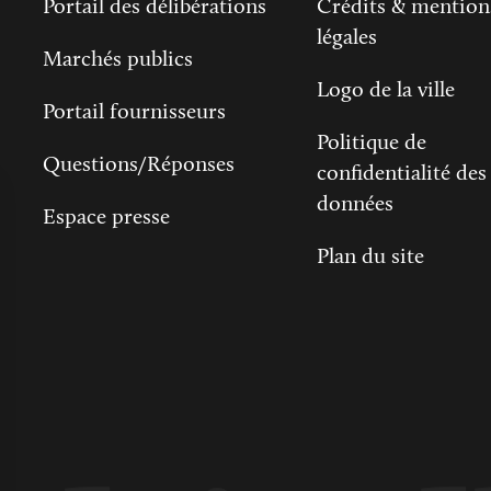
Portail des délibérations
Crédits & mention
légales
Marchés publics
Logo de la ville
Portail fournisseurs
Politique de
Questions/Réponses
confidentialité des
données
Espace presse
Plan du site