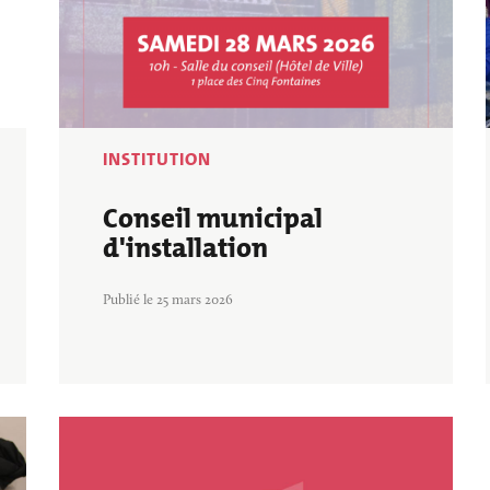
INSTITUTION
Conseil municipal
d'installation
Publié le 25 mars 2026
Image