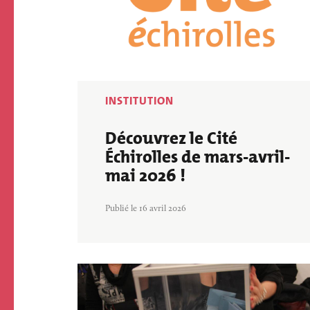
INSTITUTION
Découvrez le Cité
Échirolles de mars-avril-
mai 2026 !
Publié le 16 avril 2026
Image