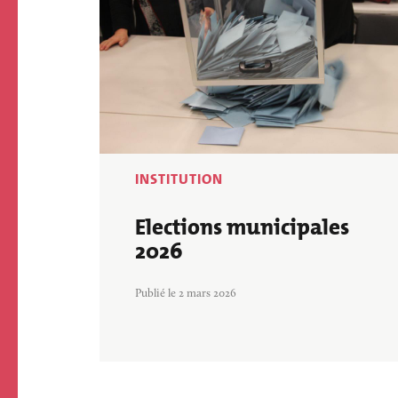
INSTITUTION
Elections municipales
2026
Publié le 2 mars 2026