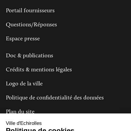
Portail fournisseurs
Questions/Réponses
Espace presse
Doc & publications
Crédits & mentions légales
Logo de la ville
Politique de confidentialité des données
Plan du site
Ville d'Echirolles
Politique de cookies