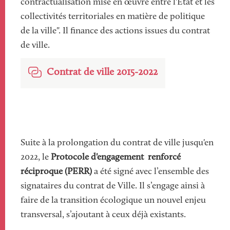
contractualisation mise en œuvre entre l'État et les
collectivités territoriales en matière de politique
de la ville". Il finance des actions issues du contrat
de ville.
Contrat de ville 2015-2022
Suite à la prolongation du contrat de ville jusqu'en
2022, le
Protocole d'engagement renforcé
réciproque (PERR)
a été signé avec l’ensemble des
signataires du contrat de Ville. Il s’engage ainsi à
faire de la transition écologique un nouvel enjeu
transversal, s’ajoutant à ceux déjà existants.