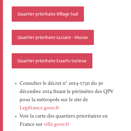
Quartier prioritaire Village Sud
Quartier prioritaire La Luire - Viscose
Quartier prioritaire Essarts-Surieux
Consulter le décret n° 2014-1750 du 30
décembre 2014 fixant le périmètre des QPV
pour la métropole sur le site de
Legifrance.gouv.fr
Voir la carte des quartiers prioritaires en
France sur
ville.gouv.fr