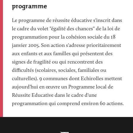
programme
Le programme de réussite éducative s'inscrit dans
le cadre du volet "égalité des chances" de la loi de
programmation pour la cohésion sociale du 18
janvier 2005. Son action s'adresse prioritairement
aux enfants et aux familles qui présentent des
signes de fragilité ou qui rencontrent des
difficultés (scolaires, sociales, familiales ou
culturelles). 9 communes dont Echirolles mettent
aujourd'hui en œuvre un Programme local de
Réussite Educative dans le cadre d'une
programmation qui comprend environ 60 actions.