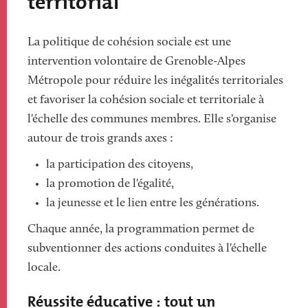
territorial
La politique de cohésion sociale est une
intervention volontaire de Grenoble-Alpes
Métropole pour réduire les inégalités territoriales
et favoriser la cohésion sociale et territoriale à
l'échelle des communes membres. Elle s'organise
autour de trois grands axes :
la participation des citoyens,
la promotion de l'égalité,
la jeunesse et le lien entre les générations.
Chaque année, la programmation permet de
subventionner des actions conduites à l'échelle
locale.
Réussite éducative : tout un