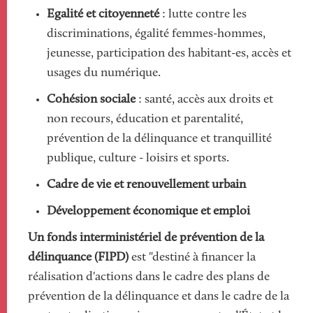
Egalité et citoyenneté
: lutte contre les
discriminations, égalité femmes-hommes,
jeunesse, participation des habitant-es, accès et
usages du numérique.
Cohésion sociale
: santé, accès aux droits et
non recours, éducation et parentalité,
prévention de la délinquance et tranquillité
publique, culture - loisirs et sports.
Cadre de vie
et renouvellement urbain
Développement économique et emploi
Un fonds interministériel de prévention de la
délinquance (FIPD)
est "destiné à financer la
réalisation d'actions dans le cadre des plans de
prévention de la délinquance et dans le cadre de la