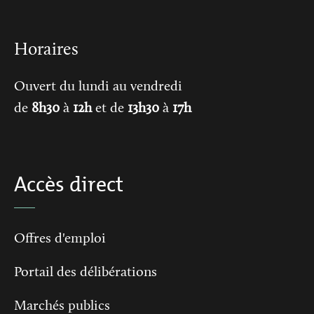
Horaires
Ouvert du lundi au vendredi
de
8h30
à
12h
et de
13h30
à
17h
Accès direct
Offres d'emploi
Portail des délibérations
Marchés publics