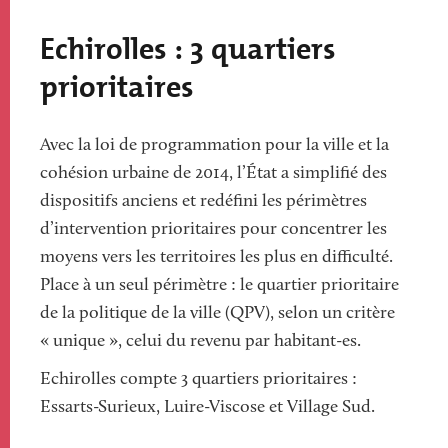
Echirolles : 3 quartiers
prioritaires
Avec la loi de programmation pour la ville et la
cohésion urbaine de 2014, l’État a simplifié des
dispositifs anciens et redéfini les périmètres
d’intervention prioritaires pour concentrer les
moyens vers les territoires les plus en difficulté.
Place à un seul périmètre : le quartier prioritaire
de la politique de la ville (QPV), selon un critère
« unique », celui du revenu par habitant-es.
Echirolles compte 3 quartiers prioritaires :
Essarts-Surieux, Luire-Viscose et Village Sud.