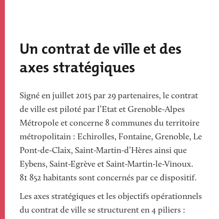
Un contrat de ville et des
axes stratégiques
Signé en juillet 2015 par 29 partenaires, le contrat
de ville est piloté par l’Etat et Grenoble-Alpes
Métropole et concerne 8 communes du territoire
métropolitain : Echirolles, Fontaine, Grenoble, Le
Pont-de-Claix, Saint-Martin-d’Hères ainsi que
Eybens, Saint-Egrève et Saint-Martin-le-Vinoux.
81 852 habitants sont concernés par ce dispositif.
Les axes stratégiques et les objectifs opérationnels
du contrat de ville se structurent en 4 piliers :