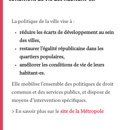
Paragraphs
La politique de la ville vise à :
réduire les écarts de développement au sein
des villes,
restaurer l’égalité républicaine dans les
quartiers populaires,
améliorer les conditions de vie de leurs
habitant-es.
Elle mobilise l’ensemble des politiques de droit
commun et des services publics, et dispose de
moyens d’intervention spécifiques.
> En savoir plus sur le
site de la Métropole