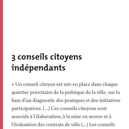
3 conseils citoyens
indépendants
« Un conseil citoyen est mis en place dans chaque
quartier prioritaire de la politique de la ville, sur la
base d’un diagnostic des pratiques et des initiatives
participatives. […] Ces conseils citoyens sont
associés à l’élaboration, à la mise en œuvre et à
l’évaluation des contrats de ville (…) Les conseils