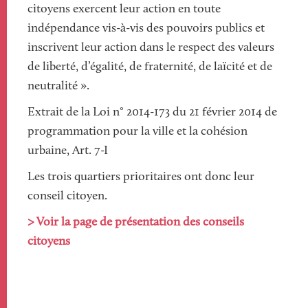
citoyens exercent leur action en toute
indépendance vis-à-vis des pouvoirs publics et
inscrivent leur action dans le respect des valeurs
de liberté, d’égalité, de fraternité, de laïcité et de
neutralité ».
Extrait de la Loi n° 2014-173 du 21 février 2014 de
programmation pour la ville et la cohésion
urbaine, Art. 7-I
Les trois quartiers prioritaires ont donc leur
conseil citoyen.
> Voir la page de présentation des conseils
citoyens