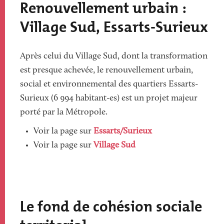
Renouvellement urbain :
Village Sud, Essarts-Surieux
Après celui du Village Sud, dont la transformation
est presque achevée, le renouvellement urbain,
social et environnemental des quartiers Essarts-
Surieux (6 994 habitant-es) est un projet majeur
porté par la Métropole.
Voir la page sur
Essarts/Surieux
Voir la page sur
Village Sud
Le fond de cohésion sociale