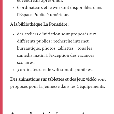
et vendredis après-midi.
6 ordinateurs et le wifi sont disponibles dans
l'Espace Public Numérique.
A la bibliothèque La Ponatière :
des ateliers d'initiation sont proposés aux
différents publics : recherche internet,
bureautique, photos, tablettes... tous les
samedis matin à l'exception des vacances
scolaires.
3 ordinateurs et le wifi sont disponibles.
Des animations sur tablettes et des jeux vidéo
sont
proposés pour la jeunesse dans les 2 équipements.