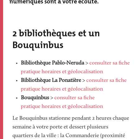
numériques sont à votre écoute.
Paragraphs
2 bibliothèques et un
Bouquinbus
Bibliothèque Pablo-Neruda
>
consulter sa fiche
pratique horaires et géolocalisation
Bibliothèque La Ponatière
>
consulter sa fiche
pratique horaires et géolocalisation
Bouquinbus
>
consulter sa fiche
pratique horaires et géolocalisation
Le Bouquinbus stationne pendant 2 heures chaque
semaine à votre porte et dessert plusieurs
quartiers de la ville : la Commanderie (proximité