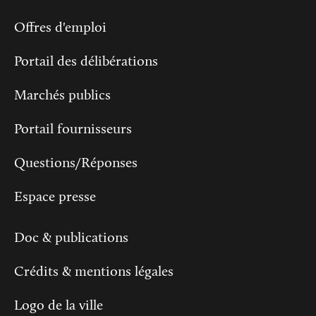
Offres d'emploi
Portail des délibérations
Marchés publics
Portail fournisseurs
Questions/Réponses
Espace presse
Doc & publications
Crédits & mentions légales
Logo de la ville