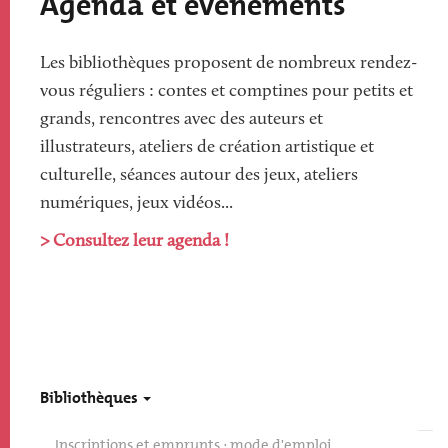
Agenda et événements
Les bibliothèques proposent de nombreux rendez-
vous réguliers : contes et comptines pour petits et
grands, rencontres avec des auteurs et
illustrateurs, ateliers de création artistique et
culturelle, séances autour des jeux, ateliers
numériques, jeux vidéos...
> Consultez leur agenda !
Bibliothèques
Inscriptions et emprunts : mode d'emploi