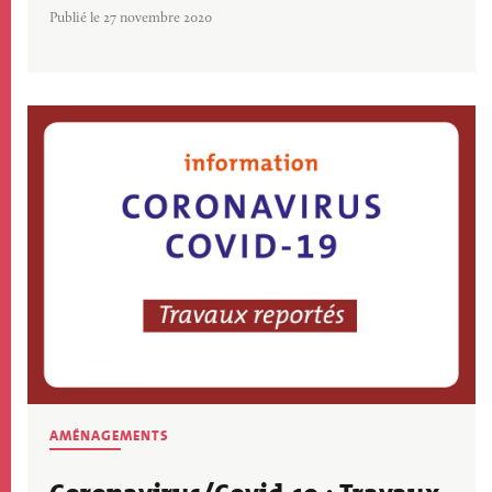
Publié le 27 novembre 2020
Image
AMÉNAGEMENTS