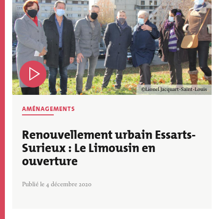
Copyright
Lionel Jacquart-Saint-Louis
AMÉNAGEMENTS
Renouvellement urbain Essarts-
Surieux : Le Limousin en
ouverture
Publié le 4 décembre 2020