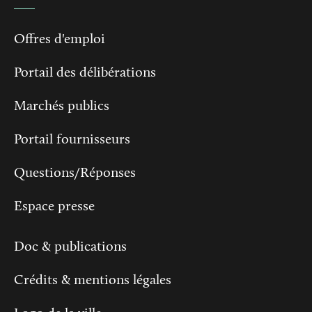
Offres d'emploi
Portail des délibérations
Marchés publics
Portail fournisseurs
Questions/Réponses
Espace presse
Doc & publications
Crédits & mentions légales