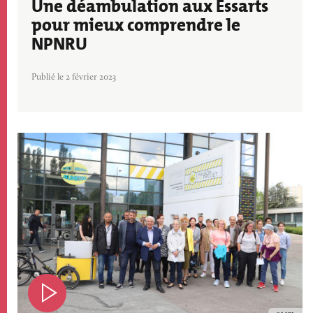
Une déambulation aux Essarts
pour mieux comprendre le
NPNRU
Publié le 2 février 2023
Image