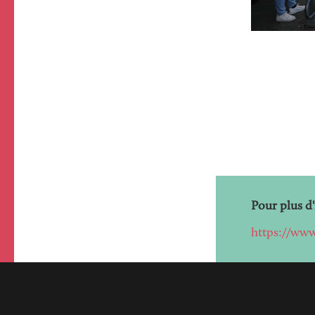
Pour plus d
https://www.