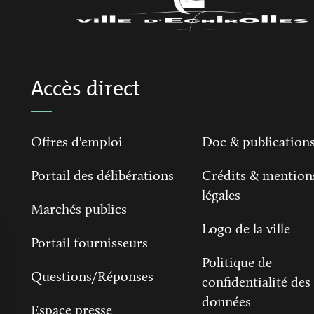
Accès direct
Offres d'emploi
Doc & publication
Portail des délibérations
Crédits & mention
légales
Marchés publics
Logo de la ville
Portail fournisseurs
Politique de
Questions/Réponses
confidentialité des
données
Espace presse