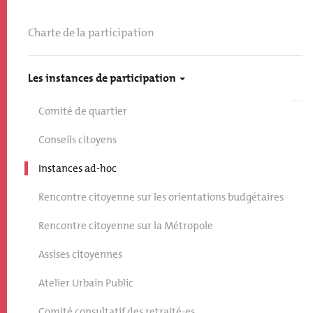
Charte de la participation
Les instances de participation
Comité de quartier
Conseils citoyens
Instances ad-hoc
Rencontre citoyenne sur les orientations budgétaires
Rencontre citoyenne sur la Métropole
Assises citoyennes
Atelier Urbain Public
Comité consultatif des retraité-es