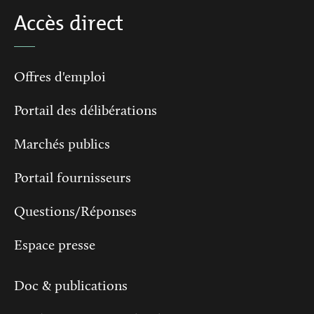
Accès direct
Offres d'emploi
Portail des délibérations
Marchés publics
Portail fournisseurs
Questions/Réponses
Espace presse
Doc & publications