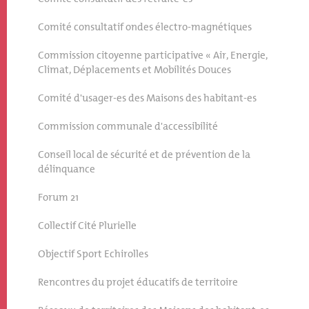
Comité consultatif ondes électro-magnétiques
Commission citoyenne participative « Air, Energie,
Climat, Déplacements et Mobilités Douces
Comité d'usager-es des Maisons des habitant-es
Commission communale d'accessibilité
Conseil local de sécurité et de prévention de la
délinquance
Forum 21
Collectif Cité Plurielle
Objectif Sport Echirolles
Rencontres du projet éducatifs de territoire