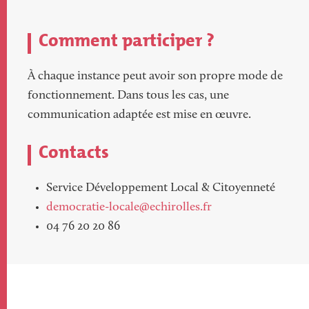
Comment participer ?
À chaque instance peut avoir son propre mode de
fonctionnement. Dans tous les cas, une
communication adaptée est mise en œuvre.
Contacts
Service Développement Local & Citoyenneté
democratie-locale@echirolles.fr
04 76 20 20 86