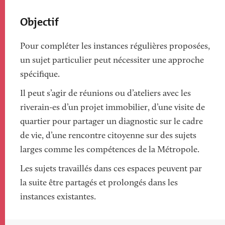
Objectif
Pour compléter les instances régulières proposées,
un sujet particulier peut nécessiter une approche
spécifique.
Il peut s’agir de réunions ou d’ateliers avec les
riverain-es d’un projet immobilier, d’une visite de
quartier pour partager un diagnostic sur le cadre
de vie, d’une rencontre citoyenne sur des sujets
larges comme les compétences de la Métropole.
Les sujets travaillés dans ces espaces peuvent par
la suite être partagés et prolongés dans les
instances existantes.