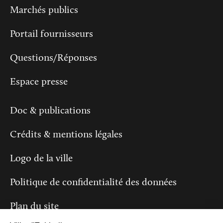
Marchés publics
Portail fournisseurs
Questions/Réponses
Espace presse
Doc & publications
Crédits & mentions légales
Logo de la ville
Politique de confidentialité des données
Plan du site