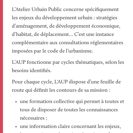
L’Atelier Urbain Public concerne spécifiquement
les enjeux du développement urbain : stratégies
d’aménagement, de développement économique,
d’habitat, de déplacement… C’est une instance
complémentaire aux consultations réglementaires
imposées par le code de l’urbanisme.
L’AUP fonctionne par cycles thématiques, selon les
besoins identifiés.
Pour chaque cycle, L'AUP dispose d’une feuille de
route qui définit les contours de sa mission :
une formation collective qui permet à toutes et
tous de disposer de toutes les connaissances
nécessaires ;
une information claire concernant les enjeux,