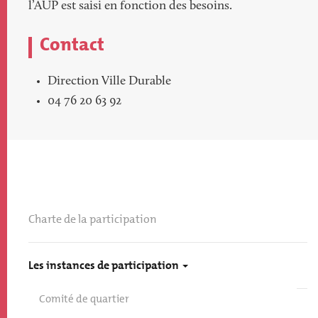
l’AUP est saisi en fonction des besoins.
Contact
Direction Ville Durable
04 76 20 63 92
Charte de la participation
Les instances de participation
Comité de quartier