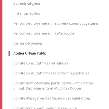
Conseils citoyens
Instances ad-hoc
Rencontre citoyenne sur les orientations budgétaires
Rencontre citoyenne sur la Métropole
Assises citoyennes
Atelier Urbain Public
Comité consultatif des retraité-es
Comité consultatif ondes électro-magnétiques
Commission citoyenne participative « Air, Energie,
Climat, Déplacements et Mobilités Douces
Comité d'usager-es des Maisons des habitant-es
Commission communale d'accessibilité