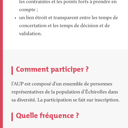
les contraintes et les points forts à prendre en
compte ;
un lien étroit et transparent entre les temps de
concertation et les temps de décision et de
validation.
Comment participer ?
l’AUP est composé d’un ensemble de personnes
représentatives de la population d’Échirolles dans
sa diversité. La participation se fait sur inscription.
Quelle fréquence ?