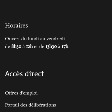
Horaires
Ouvert du lundi au vendredi
de
8h30
à
12h
et de
13h30
à
17h
Accès direct
Offres d'emploi
Portail des délibérations