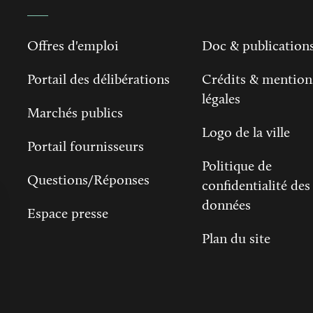
Offres d'emploi
Doc & publication
Portail des délibérations
Crédits & mention
légales
Marchés publics
Logo de la ville
Portail fournisseurs
Politique de
Questions/Réponses
confidentialité des
données
Espace presse
Plan du site