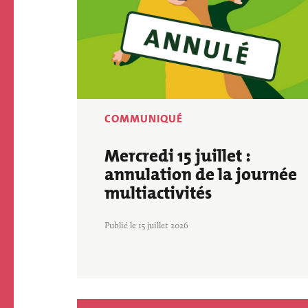
COMMUNIQUÉ
Mercredi 15 juillet :
annulation de la journée
multiactivités
Publié le 15 juillet 2026