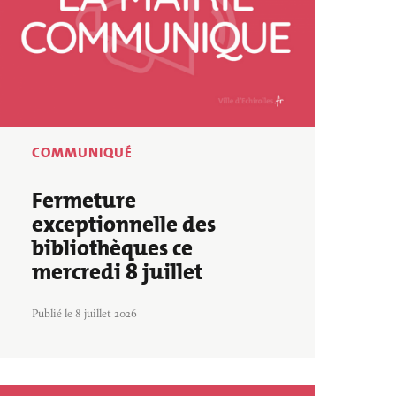
COMMUNIQUÉ
Fermeture
exceptionnelle des
bibliothèques ce
mercredi 8 juillet
Publié le 8 juillet 2026