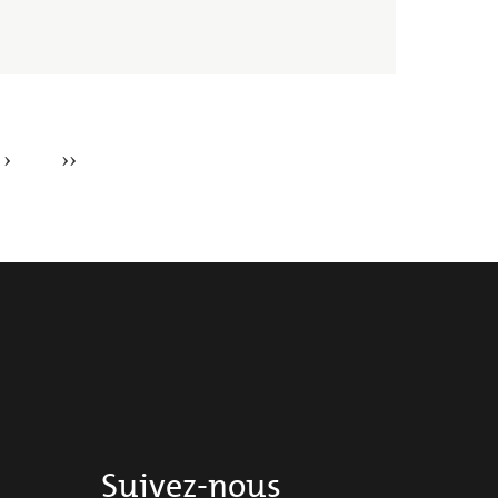
Suivez-nous