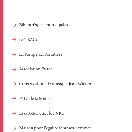
Bibliothèques municipales
Le TRACé
La Rampe, La Ponatière
Association Evade
Conservatoire de musique Jean Wiéner
PLUI de la Métro
Essart-Surieux : le PNRU
Maison pour l'égalité femmes-hommes