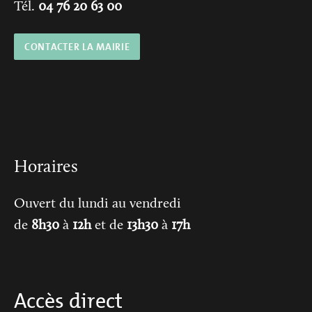
Tél.
04 76 20 63 00
CONTACTER LA MAIRIE
Horaires
Ouvert du lundi au vendredi
de
8h30
à
12h
et de
13h30
à
17h
Accès direct