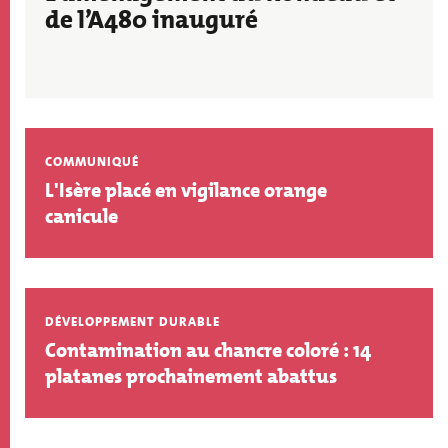
de l’A480 inauguré
COMMUNIQUÉ
L'Isère placé en vigilance orange
canicule
DÉVELOPPEMENT DURABLE
Contamination au chancre coloré : 14
platanes prochainement abattus