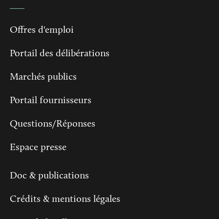
Offres d'emploi
Portail des délibérations
Marchés publics
Portail fournisseurs
Questions/Réponses
Espace presse
Doc & publications
Crédits & mentions légales