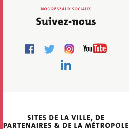
NOS RÉSEAUX SOCIAUX
Suivez-nous
SITES DE LA VILLE, DE
PARTENAIRES & DE LA MÉTROPOLE