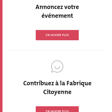
Annoncez votre
événement
EN SAVOIR PLUS
Contribuez à la Fabrique
Citoyenne
EN SAVOIR PLUS