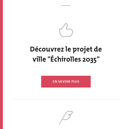
Découvrez le projet de
ville "Échirolles 2035"
EN SAVOIR PLUS