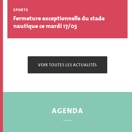
SPORTS
Fermeture exceptionnelle du stade
nautique ce mardi 17/03
VOIR TOUTES LES ACTUALITÉS
AGENDA