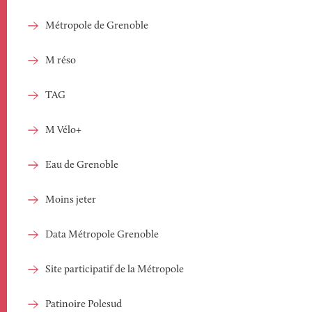
Métropole de Grenoble
M réso
TAG
M Vélo+
Eau de Grenoble
Moins jeter
Data Métropole Grenoble
Site participatif de la Métropole
Patinoire Polesud