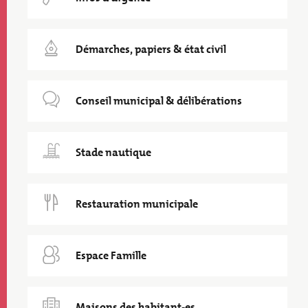
Démarches, papiers & état civil
Conseil municipal & délibérations
Stade nautique
Restauration municipale
Espace Famille
Maisons des habitant-es