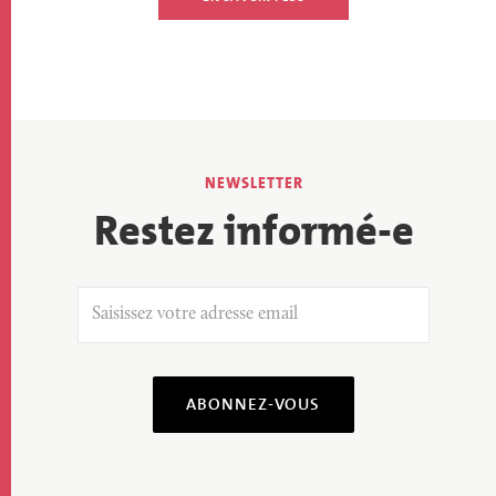
Restez informé-e
ABONNEZ-VOUS