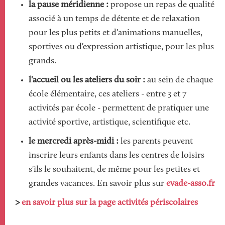
la pause méridienne :
propose un repas de qualité
associé à un temps de détente et de relaxation
pour les plus petits et d'animations manuelles,
sportives ou d'expression artistique, pour les plus
grands.
l'accueil ou les ateliers du soir :
au sein de chaque
école élémentaire, ces ateliers - entre 3 et 7
activités par école - permettent de pratiquer une
activité sportive, artistique, scientifique etc.
le mercredi après-midi :
les parents peuvent
inscrire leurs enfants dans les centres de loisirs
s'ils le souhaitent, de même pour les petites et
grandes vacances. En savoir plus sur
evade-asso.fr
>
en savoir plus sur la page activités périscolaires