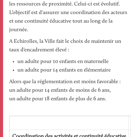
les ressources de proximité. Celui-ci est évolutif.
L'objectif est d'assurer une coordination des acteurs
et une continuité éducative tout au long de la
journée.
A Echirolles, la Ville fait le choix de maintenir un
taux d'encadrement élevé :
un adulte pour 10 enfants en maternelle
un adulte pour 14 enfants en élémentaire
Alors que la réglementation est moins favorable :
un adulte pour 14 enfants de moins de 6 ans,
un adulte pour 18 enfants de plus de 6 ans.
Coordination des activités et continuité éducative