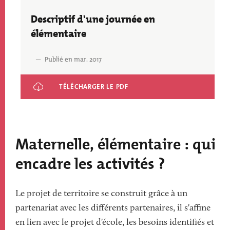
Descriptif d'une journée en
élémentaire
Publié en mar. 2017
Descriptif d'une journée en élémentaire
Maternelle, élémentaire : qui
encadre les activités ?
Le projet de territoire se construit grâce à un
partenariat avec les différents partenaires, il s'affine
en lien avec le projet d'école, les besoins identifiés et