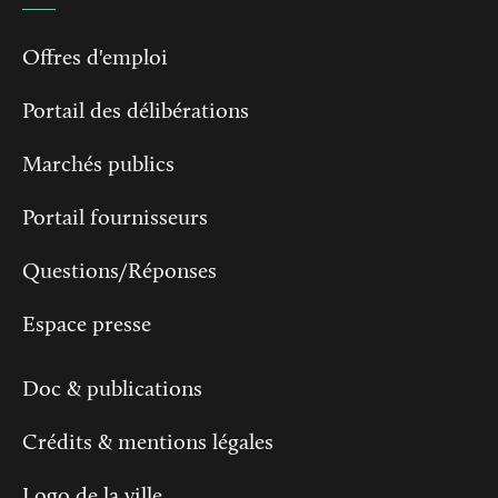
Offres d'emploi
Portail des délibérations
Marchés publics
Portail fournisseurs
Questions/Réponses
Espace presse
Doc & publications
Crédits & mentions légales
Logo de la ville