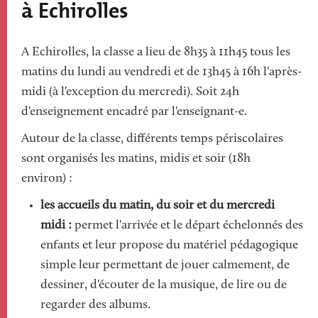
à Echirolles
A Echirolles, la classe a lieu de 8h35 à 11h45 tous les
matins du lundi au vendredi et de 13h45 à 16h l'après-
midi (à l'exception du mercredi). Soit 24h
d'enseignement encadré par l'enseignant-e.
Autour de la classe, différents temps périscolaires
sont organisés les matins, midis et soir (18h
environ) :
les accueils du matin, du soir et du mercredi
midi :
permet l'arrivée et le départ échelonnés des
enfants et leur propose du matériel pédagogique
simple leur permettant de jouer calmement, de
dessiner, d'écouter de la musique, de lire ou de
regarder des albums.