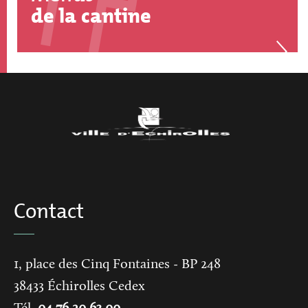
de la cantine
Contact
1, place des Cinq Fontaines
- BP 248
38433
Échirolles Cedex