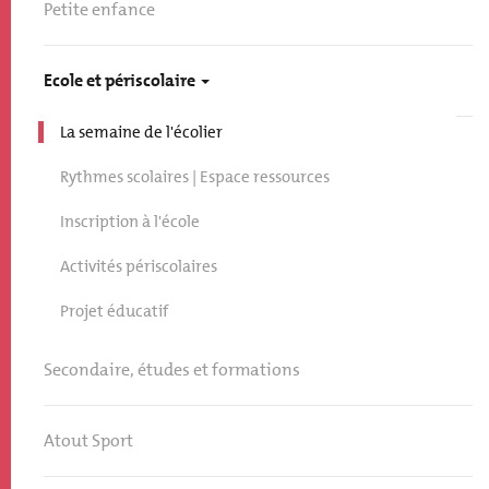
Petite enfance
Ecole et périscolaire
La semaine de l'écolier
Rythmes scolaires | Espace ressources
Inscription à l'école
Activités périscolaires
Projet éducatif
Secondaire, études et formations
Atout Sport