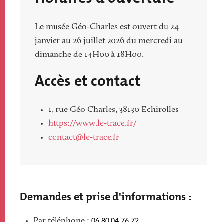
Le musée Géo-Charles est ouvert du 24
janvier au 26 juillet 2026 du mercredi au
dimanche de 14H00 à 18H00.
Accès et contact
1, rue Géo Charles, 38130 Echirolles
https://www.le-trace.fr/
contact@le-trace.fr
Demandes et prise d'informations :
Par téléphone :
06.80.04.76.72