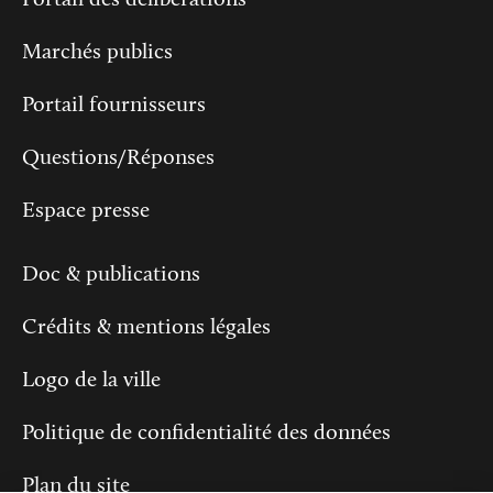
Marchés publics
Portail fournisseurs
Questions/Réponses
Espace presse
Doc & publications
Crédits & mentions légales
Logo de la ville
Politique de confidentialité des données
Plan du site