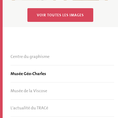
VOIR TOUTES LES IMAGES
Centre du graphisme
Musée Géo-Charles
Musée de la Viscose
L'actualité du TRACé