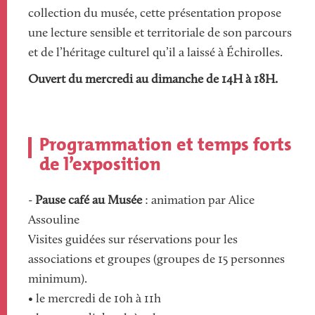
collection du musée, cette présentation propose
une lecture sensible et territoriale de son parcours
et de l’héritage culturel qu’il a laissé à Échirolles.
Ouvert du mercredi au dimanche de 14H à 18H.
Programmation et temps forts
de l’exposition
-
Pause café au Musée
: animation par Alice
Assouline
Visites guidées sur réservations pour les
associations et groupes (groupes de 15 personnes
minimum).
• le mercredi de 10h à 11h