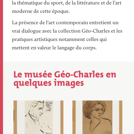
la thématique du sport, de la littérature et de l'art
moderne de cette époque.
La présence de l'art contemporain entretient un
vrai dialogue avec la collection Géo-Charles et les
pratiques artistiques notamment celles qui
mettent en valeur le langage du corps.
Le musée Géo-Charles en
Titre
quelques images
Image
Image
Image