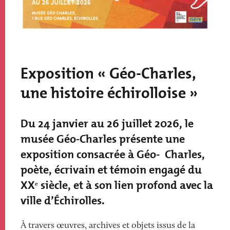
Exposition « Géo-Charles,
une histoire échirolloise »
Du 24 janvier au 26 juillet 2026, le
musée Géo-Charles présente une
exposition consacrée à Géo- Charles,
poète, écrivain et témoin engagé du
XXᵉ siècle, et à son lien profond avec la
ville d’Échirolles.
À travers œuvres, archives et objets issus de la