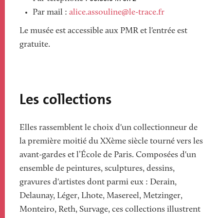
Par mail :
alice.assouline@le-trace.fr
Le musée est accessible aux PMR et l'entrée est
gratuite.
Les collections
Elles rassemblent le choix d'un collectionneur de
la première moitié du XXème siècle tourné vers les
avant-gardes et l’École de Paris. Composées d'un
ensemble de peintures, sculptures, dessins,
gravures d'artistes dont parmi eux : Derain,
Delaunay, Léger, Lhote, Masereel, Metzinger,
Monteiro, Reth, Survage, ces collections illustrent