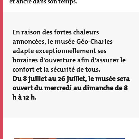
et ancré dans son temps.
Paragraphs
En raison des fortes chaleurs
annoncées, le musée Géo-Charles
adapte exceptionnellement ses
horaires d'ouverture afin d'assurer le
confort et la sécurité de tous.
Du 8 juillet au 26 juillet, le musée sera
ouvert du mercredi au dimanche de 8
h à 12 h
.