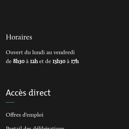
Horaires
Ouvert du lundi au vendredi
de
8h30
à
12h
et de
13h30
à
17h
Accès direct
Offres d'emploi
Portail des délibérations