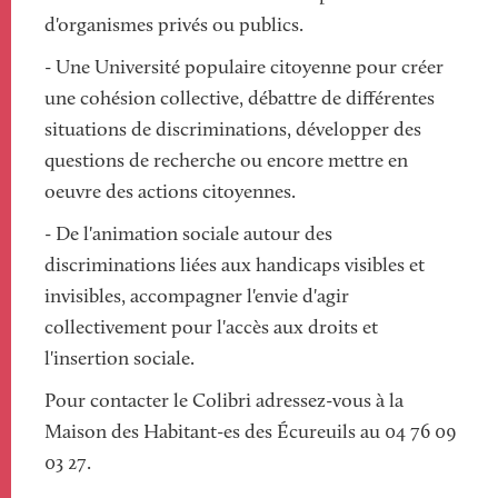
d'organismes privés ou publics.
- Une Université populaire citoyenne pour créer
une cohésion collective, débattre de différentes
situations de discriminations, développer des
questions de recherche ou encore mettre en
oeuvre des actions citoyennes.
- De l'animation sociale autour des
discriminations liées aux handicaps visibles et
invisibles, accompagner l'envie d'agir
collectivement pour l'accès aux droits et
l'insertion sociale.
Pour contacter le Colibri adressez-vous à la
Maison des Habitant-es des Écureuils au 04 76 09
03 27.