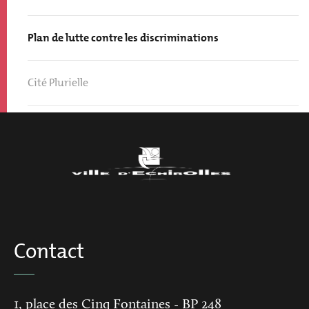
Plan de lutte contre les discriminations
Cité Plurielle
Contact
1, place des Cinq Fontaines
- BP 248