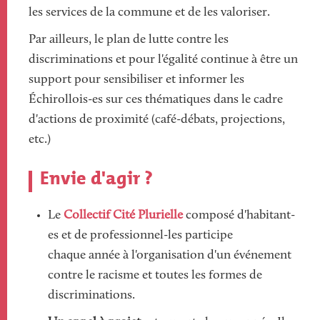
les services de la commune et de les valoriser.
Par ailleurs, le plan de lutte contre les
discriminations et pour l'égalité continue à être un
support pour sensibiliser et informer les
Échirollois-es sur ces thématiques dans le cadre
d'actions de proximité (café-débats, projections,
etc.)
Envie d'agir ?
Le
Collectif Cité Plurielle
composé d'habitant-
es et de professionnel-les participe
chaque année à l'organisation d'un événement
contre le racisme et toutes les formes de
discriminations.