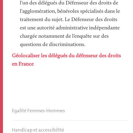
l'un des délégués du Défenseur des droits de
l'agglomération, bénévoles spécialisés dans le
traitement du sujet. Le Défenseur des droits
est une autorité administrative indépendante
chargée notamment de l'enquête sur des
questions de discriminations.
Géolocaliser les délégués du défenseur des droits
en France
Egalité Femmes-Hommes
Handicap et accessibilité