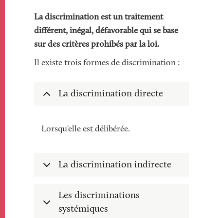
La discrimination est un traitement
différent, inégal, défavorable qui se base
sur des critères prohibés par la loi.
Il existe trois formes de discrimination :
La discrimination directe
Lorsqu'elle est délibérée.
La discrimination indirecte
Les discriminations
systémiques