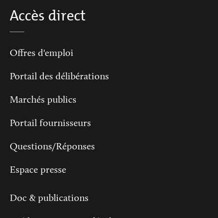
Accès direct
Offres d'emploi
Portail des délibérations
Marchés publics
Portail fournisseurs
Questions/Réponses
Espace presse
Doc & publications