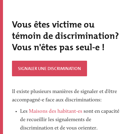
Vous êtes victime ou
témoin de discrimination?
Vous n'êtes pas seul-e !
SIGNALER UNE DISCRIMINATION
Il existe plusieurs manières de signaler et d'être
accompagné-e face aux discriminations:
Les
Maisons des habitant-es
sont en capacité
de recueillir les signalements de
discrimination et de vous orienter.