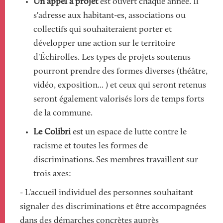
Un appel à projet
est ouvert chaque année. Il
s'adresse aux habitant-es, associations ou
collectifs qui souhaiteraient porter et
développer une action sur le territoire
d'Échirolles. Les types de projets soutenus
pourront prendre des formes diverses (théâtre,
vidéo, exposition... ) et ceux qui seront retenus
seront également valorisés lors de temps forts
de la commune.
Le Colibri
est un espace de lutte contre le
racisme et toutes les formes de
discriminations. Ses membres travaillent sur
trois axes:
- L'accueil individuel des personnes souhaitant
signaler des discriminations et être accompagnées
dans des démarches concrètes auprès