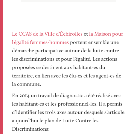
Le CCAS de la Ville d'Échirolles
et
la Maison pour
l'égalité femmes-hommes
portent ensemble une
démarche participative autour de la lutte contre
les discriminations et pour l'égalité. Les actions
proposées se destinent aux habitant-es du
territoire, en lien avec les élu-es et les agent-es de
la commune.
En 2014 un travail de diagnostic a été réalisé avec
les habitant-es et les professionnel-les. Il a permis
d’identifier les trois axes autour desquels s’articule
aujourd'hui le plan de Lutte Contre les
Discriminations: