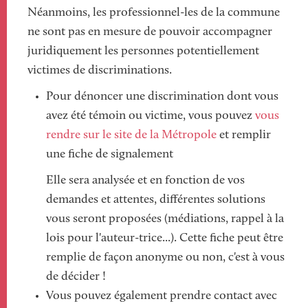
Néanmoins, les professionnel-les de la commune
ne sont pas en mesure de pouvoir accompagner
juridiquement les personnes potentiellement
victimes de discriminations.
Pour dénoncer une discrimination dont vous
avez été témoin ou victime, vous pouvez
vous
rendre sur le site de la Métropole
et remplir
une fiche de signalement
Elle sera analysée et en fonction de vos
demandes et attentes, différentes solutions
vous seront proposées (médiations, rappel à la
lois pour l'auteur-trice...). Cette fiche peut être
remplie de façon anonyme ou non, c'est à vous
de décider !
Vous pouvez également prendre contact avec