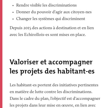
Rendre visible les discriminations
Donner du pouvoir d'agir aux citoyen-nes
Changer les systèmes qui discriminent
Depuis 2015 des actions à destination et en lien
avec les Echirollois-es sont mises en place.
Valoriser et accompagner
les projets des habitant-es
Les habitant-es portent des initiatives pertinentes
en matière de lutte contre les discriminations.
Dans le cadre du plan, l'objectif est d'accompagner
les projets dans leur mise en œuvre, en lien avec