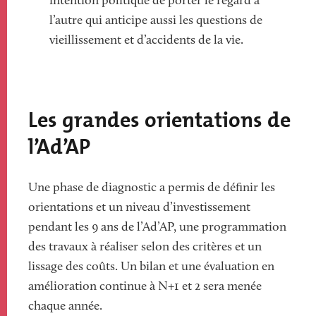
intention politique de porter le regard à
l’autre qui anticipe aussi les questions de
vieillissement et d’accidents de la vie.
Les grandes orientations de
l’Ad’AP
Une phase de diagnostic a permis de définir les
orientations et un niveau d’investissement
pendant les 9 ans de l’Ad’AP, une programmation
des travaux à réaliser selon des critères et un
lissage des coûts. Un bilan et une évaluation en
amélioration continue à N+1 et 2 sera menée
chaque année.