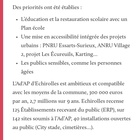
Des priorités ont été établies :
L’éducation et la restauration scolaire avec un
Plan école
Une mise en accessibilité intégrée des projets
urbains : PNRU Essarts-Surieux, ANRU Village
2, projet Les Écureuils, Karting…
Les publics sensibles, comme les personnes
âgées
L'Ad'AP d'Echirolles est ambitieux et compatible
avec les moyens de la commune, 300 000 euros
par an, 2,7 millions sur 9 ans. Echirolles recense
125 Établissements recevant du public (ERP), sur
142 sites soumis à l’Ad’AP, 40 installations ouvertes
au public (City stade, cimetières…).