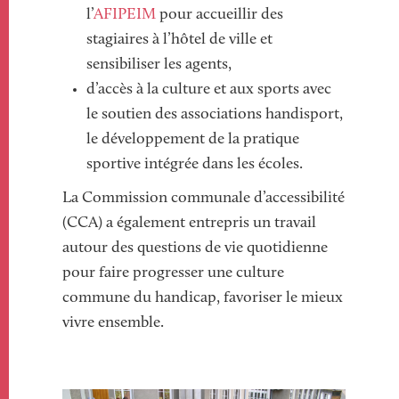
l’
AFIPEIM
pour accueillir des
stagiaires à l’hôtel de ville et
sensibiliser les agents,
d’accès à la culture et aux sports avec
le soutien des associations handisport,
le développement de la pratique
sportive intégrée dans les écoles.
La Commission communale d’accessibilité
(CCA) a également entrepris un travail
autour des questions de vie quotidienne
pour faire progresser une culture
commune du handicap, favoriser le mieux
vivre ensemble.