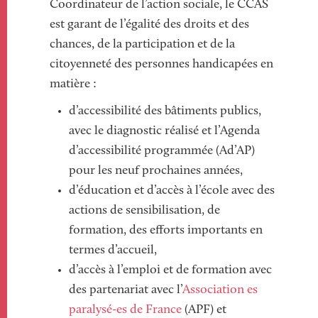
Coordinateur de l’action sociale, le CCAS
est garant de l’égalité des droits et des
chances, de la participation et de la
citoyenneté des personnes handicapées en
matière :
d’accessibilité des bâtiments publics,
avec le diagnostic réalisé et l’Agenda
d’accessibilité programmée (Ad’AP)
pour les neuf prochaines années,
d’éducation et d’accès à l’école avec des
actions de sensibilisation, de
formation, des efforts importants en
termes d’accueil,
d’accès à l’emploi et de formation avec
des partenariat avec l’
Association es
paralysé-es de France
(APF) et