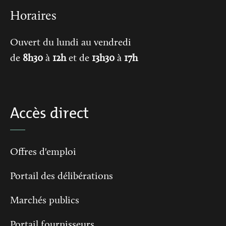
Horaires
Ouvert du lundi au vendredi
de
8h30
à
12h
et de
13h30
à
17h
Accès direct
Offres d'emploi
Portail des délibérations
Marchés publics
Portail fournisseurs