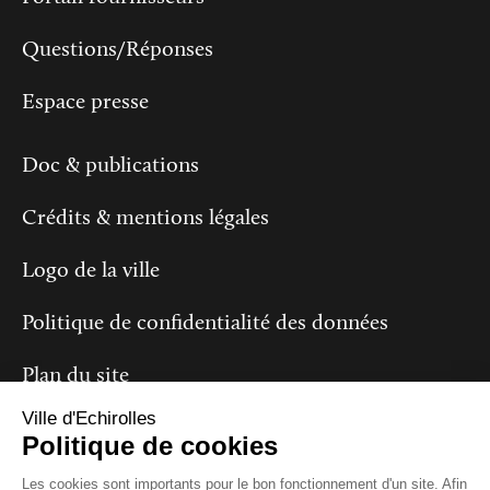
Questions/Réponses
Espace presse
Doc & publications
Crédits & mentions légales
Logo de la ville
Politique de confidentialité des données
Plan du site
Ville d'Echirolles
Politique de cookies
Les cookies sont importants pour le bon fonctionnement d'un site. Afin