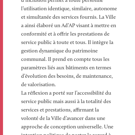
d’inclusion permet à toute personne
l’utilisation identique, similaire, autonome
et simultanée des services fournis. La Ville
a ainsi élaboré un Ad’AP visant à mettre en
conformité et à offrir les prestations de
service public à toute et tous. Il intègre la
gestion dynamique du patrimoine
communal. Il prend en compte tous les
paramètres liés aux bâtiments en termes
d’évolution des besoins, de maintenance,
de valorisation.
La réflexion a porté sur l’accessibilité du
service public mais aussi à la totalité des
services et prestations, affirmant la
volonté de la Ville d’avancer dans une
approche de conception universelle. Une