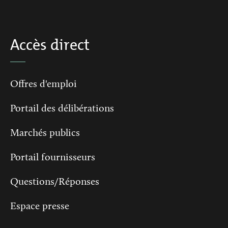
Accès direct
Offres d'emploi
Portail des délibérations
Marchés publics
Portail fournisseurs
Questions/Réponses
Espace presse