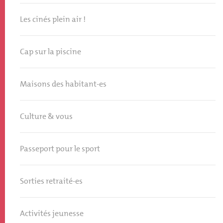
Les cinés plein air !
Cap sur la piscine
Maisons des habitant-es
Culture & vous
Passeport pour le sport
Sorties retraité-es
Activités jeunesse