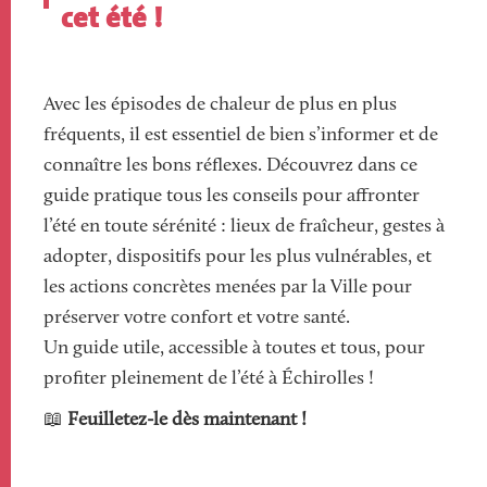
cet été !
Avec les épisodes de chaleur de plus en plus
fréquents, il est essentiel de bien s’informer et de
connaître les bons réflexes. Découvrez dans ce
guide pratique tous les conseils pour affronter
l’été en toute sérénité : lieux de fraîcheur, gestes à
adopter, dispositifs pour les plus vulnérables, et
les actions concrètes menées par la Ville pour
préserver votre confort et votre santé.
Un guide utile, accessible à toutes et tous, pour
profiter pleinement de l’été à Échirolles !
📖
Feuilletez-le dès maintenant !