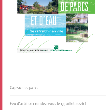
Copyright
Service communication
Cap sur les parcs
Feu d'artifice : rendez-vous le 13 juillet 2026 !