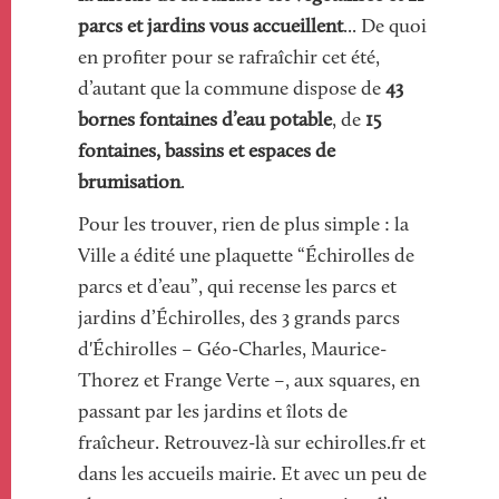
parcs et jardins vous accueillent
... De quoi
en profiter pour se rafraîchir cet été,
d’autant que la commune dispose de
43
bornes fontaines d’eau potable
, de
15
fontaines, bassins et espaces de
brumisation
.
Pour les trouver, rien de plus simple : la
Ville a édité une plaquette “Échirolles de
parcs et d’eau”, qui recense les parcs et
jardins d’Échirolles, des 3 grands parcs
d'Échirolles – Géo-Charles, Maurice-
Thorez et Frange Verte –, aux squares, en
passant par les jardins et îlots de
fraîcheur. Retrouvez-là sur echirolles.fr et
dans les accueils mairie. Et avec un peu de