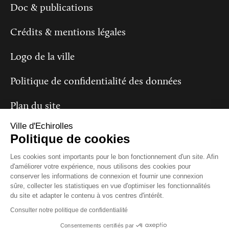
Doc & publications
Crédits & mentions légales
Logo de la ville
Politique de confidentialité des données
Plan du site
Ville d'Echirolles
Politique de cookies
Suivez-nous
Les cookies sont importants pour le bon fonctionnement d'un site. Afin
d'améliorer votre expérience, nous utilisons des cookies pour
conserver les informations de connexion et fournir une connexion
sûre, collecter les statistiques en vue d'optimiser les fonctionnalités
du site et adapter le contenu à vos centres d'intérêt.
Consulter notre politique de confidentialité
Consentements certifiés par