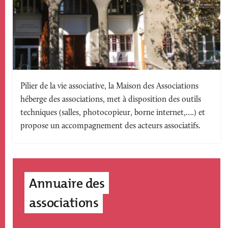
Texte
Pilier de la vie associative, la Maison des Associations
héberge des associations, met à disposition des outils
accroche
techniques (salles, photocopieur, borne internet,….) et
propose un accompagnement des acteurs associatifs.
Annuaire des
associations