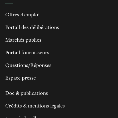
Offres d'emploi
Portail des délibérations
Marchés publics
Portail fournisseurs
Questions/Réponses
Espace presse
Doc & publications
Crédits & mentions légales