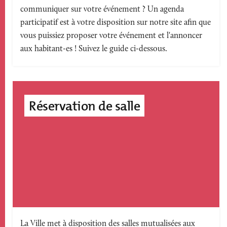
communiquer sur votre événement ? Un agenda
accroche
participatif est à votre disposition sur notre site afin que
vous puissiez proposer votre événement et l'annoncer
aux habitant-es ! Suivez le guide ci-dessous.
Réservation de salle
Texte
La Ville met à disposition des salles mutualisées aux