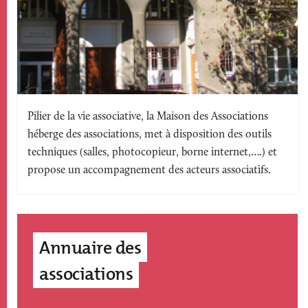
Texte
Pilier de la vie associative, la Maison des Associations
héberge des associations, met à disposition des outils
accroche
techniques (salles, photocopieur, borne internet,….) et
propose un accompagnement des acteurs associatifs.
Annuaire des
associations