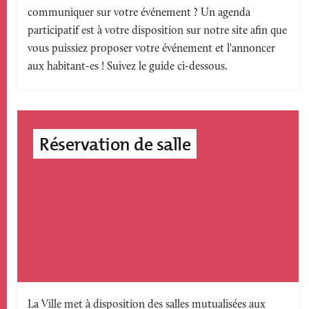
communiquer sur votre événement ? Un agenda
accroche
participatif est à votre disposition sur notre site afin que
vous puissiez proposer votre événement et l'annoncer
aux habitant-es ! Suivez le guide ci-dessous.
Réservation de salle
Texte
La Ville met à disposition des salles mutualisées aux