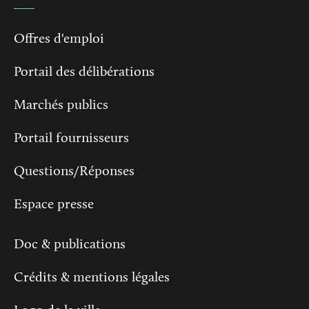
Offres d'emploi
Portail des délibérations
Marchés publics
Portail fournisseurs
Questions/Réponses
Espace presse
Doc & publications
Crédits & mentions légales