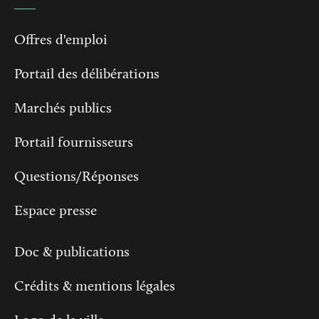
Offres d'emploi
Portail des délibérations
Marchés publics
Portail fournisseurs
Questions/Réponses
Espace presse
Doc & publications
Crédits & mentions légales