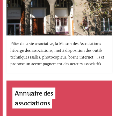
Texte
Pilier de la vie associative, la Maison des Associations
héberge des associations, met à disposition des outils
accroche
techniques (salles, photocopieur, borne internet,….) et
propose un accompagnement des acteurs associatifs.
Annuaire des
associations