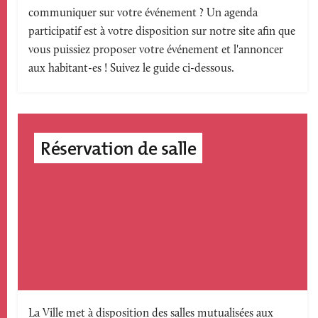
communiquer sur votre événement ? Un agenda
accroche
participatif est à votre disposition sur notre site afin que
vous puissiez proposer votre événement et l'annoncer
aux habitant-es ! Suivez le guide ci-dessous.
Réservation de salle
Texte
La Ville met à disposition des salles mutualisées aux