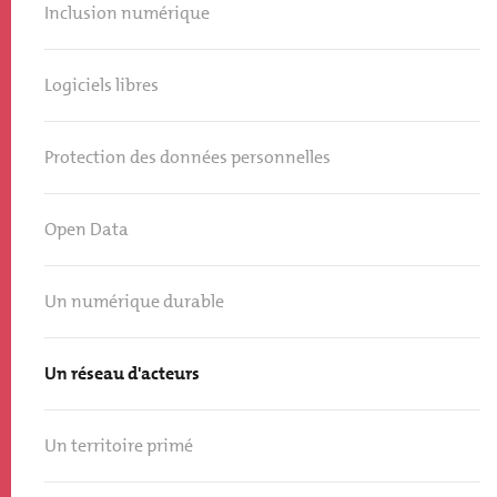
Inclusion numérique
Logiciels libres
Protection des données personnelles
Open Data
Un numérique durable
Un réseau d'acteurs
Un territoire primé