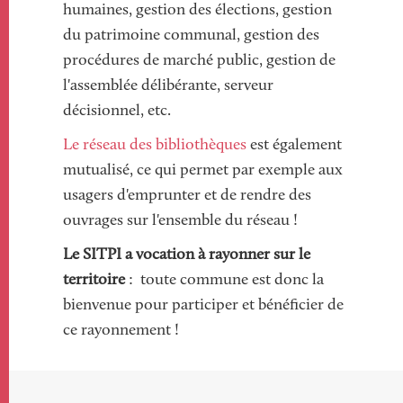
humaines, gestion des élections, gestion
du patrimoine communal, gestion des
procédures de marché public, gestion de
l'assemblée délibérante, serveur
décisionnel, etc.
Le réseau des bibliothèques
est également
mutualisé, ce qui permet par exemple aux
usagers d'emprunter et de rendre des
ouvrages sur l'ensemble du réseau !
Le SITPI a vocation à rayonner sur le
territoire
: toute commune est donc la
bienvenue pour participer et bénéficier de
ce rayonnement !