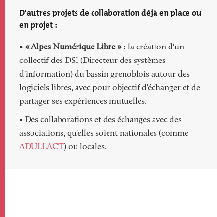
D'autres projets de collaboration déjà en place ou
en projet :
• « Alpes Numérique Libre »
: la création d'un
collectif des DSI (Directeur des systèmes
d'information) du bassin grenoblois autour des
logiciels libres, avec pour objectif d'échanger et de
partager ses expériences mutuelles.
• Des collaborations et des échanges avec des
associations, qu'elles soient nationales (comme
ADULLACT
) ou locales.