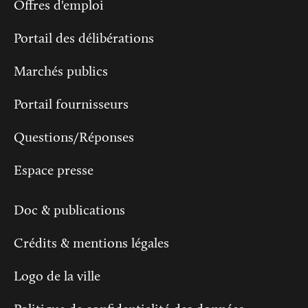
Offres d'emploi
Portail des délibérations
Marchés publics
Portail fournisseurs
Questions/Réponses
Espace presse
Doc & publications
Crédits & mentions légales
Logo de la ville