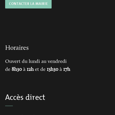
CONTACTER LA MAIRIE
Horaires
Ouvert du lundi au vendredi
de
8h30
à
12h
et de
13h30
à
17h
Accès direct