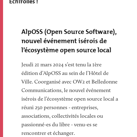
Échirolles !
Paragraphs
AlpOSS (Open Source Software),
nouvel événement isérois de
l’écosystème open source local
Jeudi 21 mars 2024 s’est tenu la 1ère
édition d’AlpOSS au sein de l’Hôtel de
Ville. Coorganisé avec OW2 et Belledonne
Communications, le nouvel événement
isérois de l’écosystème open source local a
réuni 250 personnes - entreprises,
associations, collectivités locales ou
passionné-es du libre - venu-es se
rencontrer et échanger.