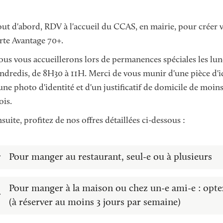
ut d'abord, RDV à l'accueil du CCAS, en mairie, pour créer 
rte Avantage 70+.
us vous accueillerons lors de permanences spéciales les lun
ndredis, de 8H30 à 11H. Merci de vous munir d'une pièce d'i
une photo d'identité et d'un justificatif de domicile de moins
is.
suite, profitez de nos offres détaillées ci-dessous :
Pour manger au restaurant, seul-e ou à plusieurs
Pour manger à la maison ou chez un-e ami-e : optez
(à réserver au moins 3 jours par semaine)