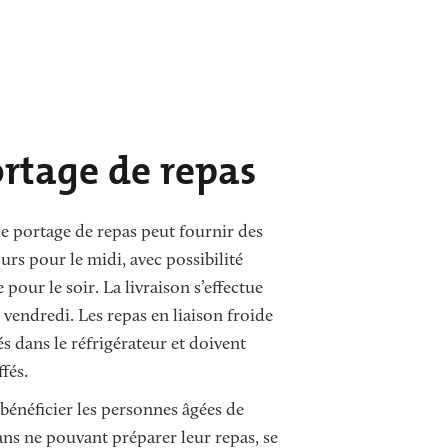
ortage de repas
de portage de repas peut fournir des
urs pour le midi, avec possibilité
pour le soir. La livraison s’effectue
 vendredi. Les repas en liaison froide
s dans le réfrigérateur et doivent
fés.
bénéficier les personnes âgées de
ans ne pouvant préparer leur repas, se