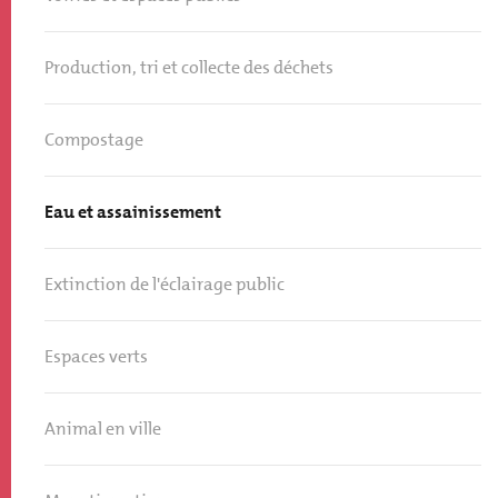
Production, tri et collecte des déchets
Compostage
Eau et assainissement
Extinction de l'éclairage public
Espaces verts
Animal en ville