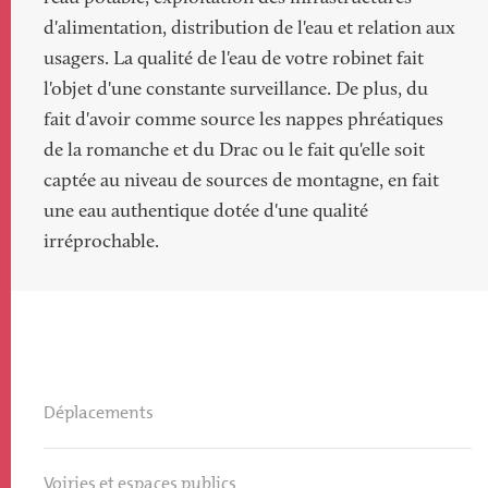
d'alimentation, distribution de l'eau et relation aux
usagers. La qualité de l'eau de votre robinet fait
l'objet d'une constante surveillance. De plus, du
fait d'avoir comme source les nappes phréatiques
de la romanche et du Drac ou le fait qu'elle soit
captée au niveau de sources de montagne, en fait
une eau authentique dotée d'une qualité
irréprochable.
Déplacements
Voiries et espaces publics