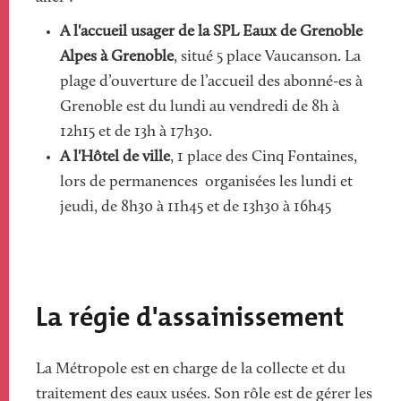
A l'accueil usager de la SPL Eaux de Grenoble
Alpes à Grenoble
, situé 5 place Vaucanson. La
plage d’ouverture de l’accueil des abonné-es à
Grenoble est du lundi au vendredi de 8h à
12h15 et de 13h à 17h30.
A l'Hôtel de ville
, 1 place des Cinq Fontaines,
lors de permanences organisées les lundi et
jeudi, de 8h30 à 11h45 et de 13h30 à 16h45
La régie d'assainissement
La Métropole est en charge de la collecte et du
traitement des eaux usées. Son rôle est de gérer les