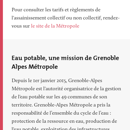
Pour consulter les tarifs et règlements de
l'assainissement collectif ou non collectif, rendez-
vous sur
le site de la Métropole
Eau potable, une mission de Grenoble
Alpes Métropole
Depuis le 1er janvier 2015, Grenoble-Alpes
Métropole est l'autorité organisatrice de la gestion
de l'eau potable sur les 49 communes de son
territoire. Grenoble-Alpes Métropole a pris la
responsabilité de l’ensemble du cycle de l’eau :
protection de la ressource en eau, production de
l'eau potable, exploitation des infrastructures