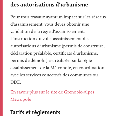
des autorisations d'urbanisme
Pour tous travaux ayant un impact sur les réseaux
d'assainissement, vous devez obtenir une
validation de la régie d'assainissement.
L'instruction du volet assainissement des
autorisations d'urbanisme (permis de construire,
déclaration préalable, certificats d'urbanisme,
permis de démolir) est réalisée par la régie
assainissement de la Métropole, en coordination
avec les services concernés des communes ou
DDE.
En savoir plus sur le site de Grenoble-Alpes
Métropole
Tarifs et règlements