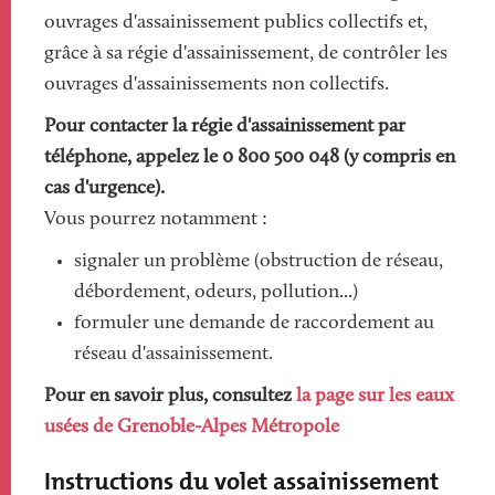
ouvrages d'assainissement publics collectifs et,
grâce à sa régie d'assainissement, de contrôler les
ouvrages d'assainissements non collectifs.
Pour contacter la régie d'assainissement par
téléphone, appelez le 0 800 500 048 (y compris en
cas d'urgence).
Vous pourrez notamment :
signaler un problème (obstruction de réseau,
débordement, odeurs, pollution...)
formuler une demande de raccordement au
réseau d'assainissement.
Pour en savoir plus, consultez
la page sur les eaux
usées de Grenoble-Alpes Métropole
Instructions du volet assainissement