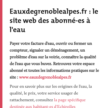
Eauxdegrenoblealpes.fr : le
site web des abonné-es à
l'eau
Payer votre facture d'eau, ouvrir ou fermer un
compteur, signaler un déménagement, un
problème d'eau sur la voirie, connaître la qualité
de l'eau que vous buvez. Retrouvez votre espace
abonné et toutes les informations pratiques sur le
site :
www.eauxdegrenoblealpes.fr
Pour en savoir plus sur les origines de l'eau, la
qualité, le prix, votre service usager de
rattachement, consultez
la page spécifique
destinée aux habitant-es d'Echirolles