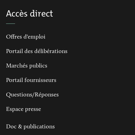
Accès direct
Offres d'emploi
Portail des délibérations
Marchés publics
Portail fournisseurs
Questions/Réponses
Espace presse
Doc & publications