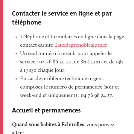
Contacter le service en ligne et par
téléphone
Téléphone et formulaires en ligne dans la page
contact du site
Eauxdegrenoblealpes.fr
Un seul numéro à retenir pour appeler le
service : 04 76 86 20 70, de 8h à 12h15 et de 13h
à 17h30 chaque jour.
En cas de problème technique urgent,
composez le numéro de permanence (soir et
week-end et uniquement) : 04 76 98 24 27.
Accueil et permanences
Quand vous habitez à Echirolles
, vous pouvez
aller :