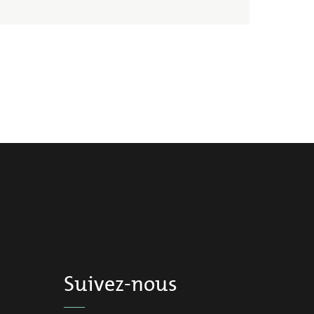
Suivez-nous