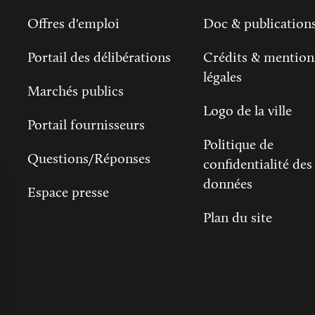
Offres d'emploi
Doc & publication
Portail des délibérations
Crédits & mention
légales
Marchés publics
Logo de la ville
Portail fournisseurs
Politique de
Questions/Réponses
confidentialité des
données
Espace presse
Plan du site