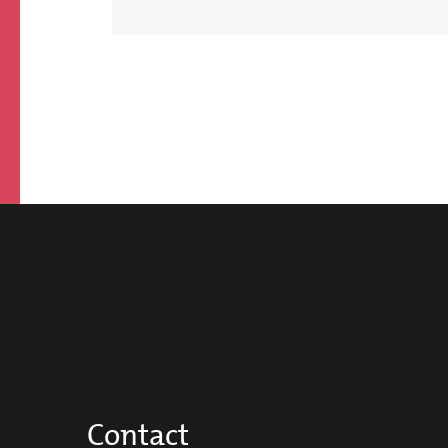
Pagination
Contact