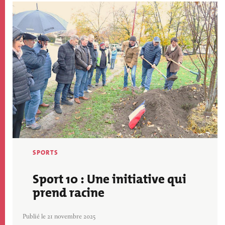
Image
SPORTS
Sport 10 : Une initiative qui
prend racine
Publié le 21 novembre 2025