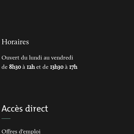
Horaires
Ouvert du lundi au vendredi
de
8h30
à
12h
et de
13h30
à
17h
Accès direct
Offres d'emploi