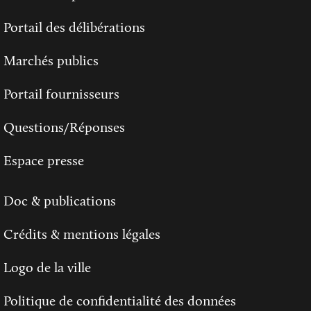
Portail des délibérations
Marchés publics
Portail fournisseurs
Questions/Réponses
Espace presse
Doc & publications
Crédits & mentions légales
Logo de la ville
Politique de confidentialité des données