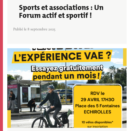
Sports et associations : Un
Forum actif et sportif !
Publié le 8 septembre 2025
Image