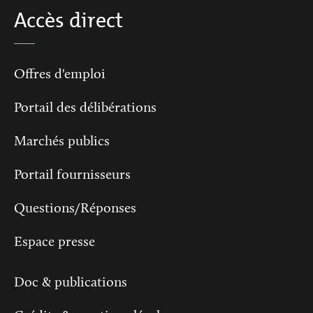
Accès direct
Offres d'emploi
Portail des délibérations
Marchés publics
Portail fournisseurs
Questions/Réponses
Espace presse
Doc & publications