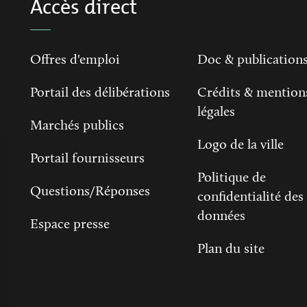
Accès direct
Offres d'emploi
Doc & publication
Portail des délibérations
Crédits & mention
légales
Marchés publics
Logo de la ville
Portail fournisseurs
Politique de
Questions/Réponses
confidentialité des
données
Espace presse
Plan du site