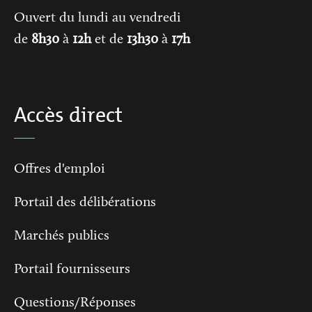
Ouvert du lundi au vendredi
de
8h30
à
12h
et de
13h30
à
17h
Accès direct
Offres d'emploi
Portail des délibérations
Marchés publics
Portail fournisseurs
Questions/Réponses