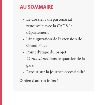
AU SOMMAIRE
Le dossier : un partenariat
renouvelé avec la CAF & le
département
L'inauguration de l'extension de
Grand'Place
Point d'étape du projet
Connexions
dans le quartier de la
gare
Retour sur la journée accessibilité
& bien d'autres infos !