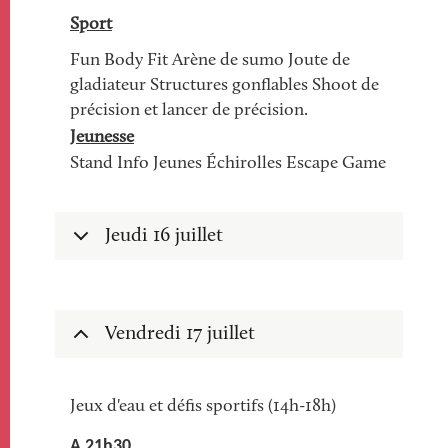
Sport
Fun Body Fit Arène de sumo Joute de
gladiateur Structures gonflables Shoot de
précision et lancer de précision.
Jeunesse
Stand Info Jeunes Échirolles Escape Game
Jeudi 16 juillet
Vendredi 17 juillet
Jeux d'eau et défis sportifs (14h-18h)
A 21h30