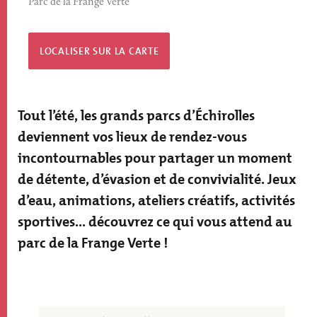
Parc de la Frange Verte
LOCALISER SUR LA CARTE
Tout l’été, les grands parcs d’Échirolles
deviennent vos lieux de rendez-vous
incontournables pour partager un moment
de détente, d’évasion et de convivialité. Jeux
d’eau, animations, ateliers créatifs, activités
sportives... découvrez ce qui vous attend au
parc de la Frange Verte !