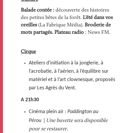
Balade contée :
découverte des histoires
des petites bêtes de la forêt.
L'été dans vos
oreilles
(La Fabrique Média).
Broderie de
mots partagés.
Plateau radio
: News FM.
Cirque
Ateliers d’initiation à la jonglerie, à
l’acrobatie, à l’aérien, à l’équilibre sur
matériel et à l’art clownesque, proposés
par Les Agrès du Vent.
A 21h30
Cinéma plein air :
Paddington au
Pérou
|
Une buvette sera disponible
pour se restaurer.