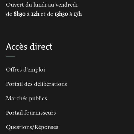
Ouvert du lundi au vendredi
de
8h30
à
12h
et de
13h30
à
17h
Accès direct
Offres d'emploi
Portail des délibérations
Marchés publics
Portail fournisseurs
Questions/Réponses