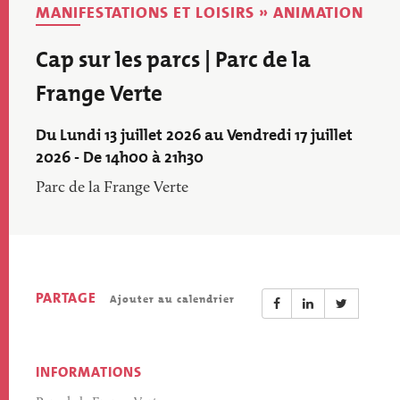
MANIFESTATIONS ET LOISIRS » ANIMATION
Cap sur les parcs | Parc de la
Frange Verte
Du Lundi 13 juillet 2026 au Vendredi 17 juillet
2026 - De 14h00 à 21h30
Parc de la Frange Verte
PARTAGE
Ajouter au calendrier
INFORMATIONS