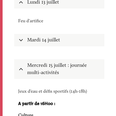
Lundi 13 juillet
Feu d'artifice
Mardi 14 juillet
Mercredi 15 juillet : journée
multi-activités
Jeux d'eau et défis sportifs (14h-18h)
A partir de 16H00 :
Culture