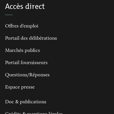
Accès direct
Offres d'emploi
Portail des délibérations
Marchés publics
Portail fournisseurs
Questions/Réponses
Espace presse
Doc & publications