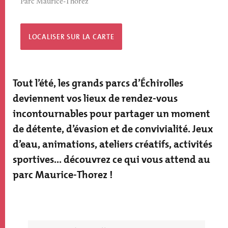
Parc Maurice-Thorez
LOCALISER SUR LA CARTE
Tout l’été, les grands parcs d’Échirolles
deviennent vos lieux de rendez-vous
incontournables pour partager un moment
de détente, d’évasion et de convivialité. Jeux
d’eau, animations, ateliers créatifs, activités
sportives... découvrez ce qui vous attend au
parc Maurice-Thorez !