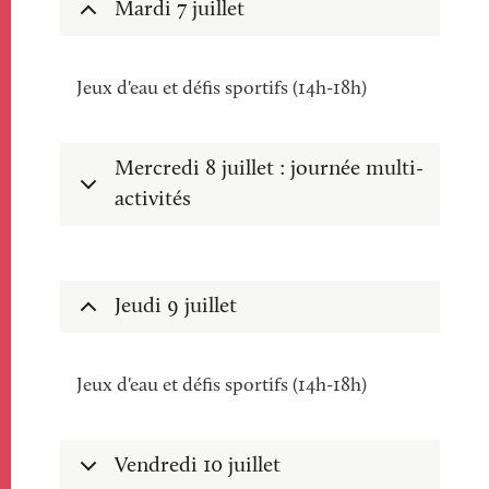
Mardi 7 juillet
Jeux d'eau et défis sportifs (14h-18h)
Mercredi 8 juillet : journée multi-
activités
Jeudi 9 juillet
Jeux d'eau et défis sportifs (14h-18h)
Vendredi 10 juillet