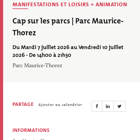
MANIFESTATIONS ET LOISIRS » ANIMATION
Cap sur les parcs | Parc Maurice-
Thorez
Du Mardi 7 juillet 2026 au Vendredi 10 juillet
2026 - De 14h00 à 21h30
Parc Maurice-Thorez
PARTAGE
Ajouter au calendrier
INFORMATIONS