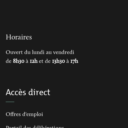
Horaires
Ouvert du lundi au vendredi
de
8h30
à
12h
et de
13h30
à
17h
Accès direct
Offres d'emploi