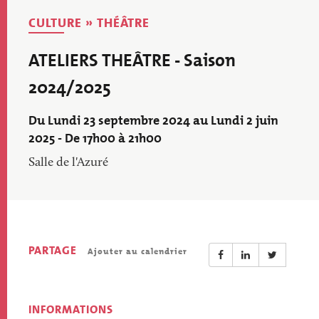
CULTURE » THÉÂTRE
ATELIERS THEÂTRE - Saison
2024/2025
Du Lundi 23 septembre 2024 au Lundi 2 juin
2025 - De 17h00 à 21h00
Salle de l'Azuré
PARTAGE
Ajouter au calendrier
INFORMATIONS