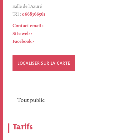
Salle de l'Azuré
Tél :
0668366561
Contact email
Site web
Facebook
LOCALISER SUR LA CARTE
Tout public
Tarifs