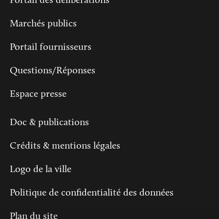
Portail des délibérations
Marchés publics
Portail fournisseurs
Questions/Réponses
Espace presse
Doc & publications
Crédits & mentions légales
Logo de la ville
Politique de confidentialité des données
Plan du site