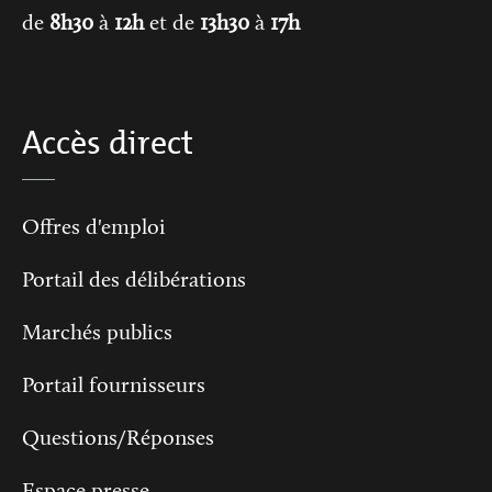
de
8h30
à
12h
et de
13h30
à
17h
Accès direct
Offres d'emploi
Portail des délibérations
Marchés publics
Portail fournisseurs
Questions/Réponses