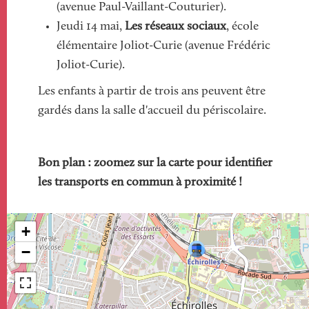
(avenue Paul-Vaillant-Couturier).
Jeudi 14 mai,
Les réseaux sociaux
, école
élémentaire Joliot-Curie (avenue Frédéric
Joliot-Curie).
Les enfants à partir de trois ans peuvent être
gardés dans la salle d'accueil du périscolaire.
Bon plan : zoomez sur la carte pour identifier
les transports en commun à proximité !
+
−