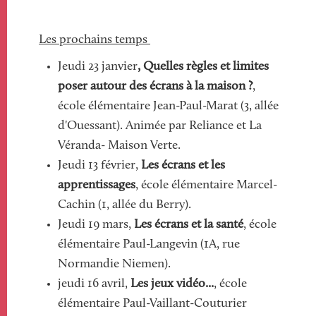
Les prochains temps
Jeudi 23 janvier
, Quelles règles et limites
poser autour des écrans à la maison ?
,
école élémentaire Jean-Paul-Marat (3, allée
d'Ouessant). Animée par Reliance et La
Véranda- Maison Verte.
Jeudi 13 février,
Les écrans et les
apprentissages
, école élémentaire Marcel-
Cachin (1, allée du Berry).
Jeudi 19 mars,
Les écrans et la santé
, école
élémentaire Paul-Langevin (1A, rue
Normandie Niemen).
jeudi 16 avril,
Les jeux vidéo...
, école
élémentaire Paul-Vaillant-Couturier