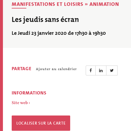
MANIFESTATIONS ET LOISIRS » ANIMATION
Les jeudis sans écran
Le Jeudi 23 janvier 2020 de 17h30 à 19h30
PARTAGE
Ajouter au calendrier
INFORMATIONS
Site web
LOCALISER SUR LA CARTE