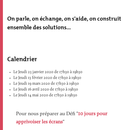
On parle, on échange, on s'aide, on construit
ensemble des solutions...
Calendrier
Le Jeudi 23 janvier 2020 de 17h30 à 19h30
Le Jeudi 13 février 2020 de 17h30 à 19h30
Le Jeudi 19 mars 2020 de 17h30 à 19h30
Le Jeudi 16 avril 2020 de 17h30 à 19h30
Le Jeudi 14 mai 2020 de 17h30 à 19h30
Pour nous préparer au Défi "
10 jours pour
apprivoiser les écrans
"