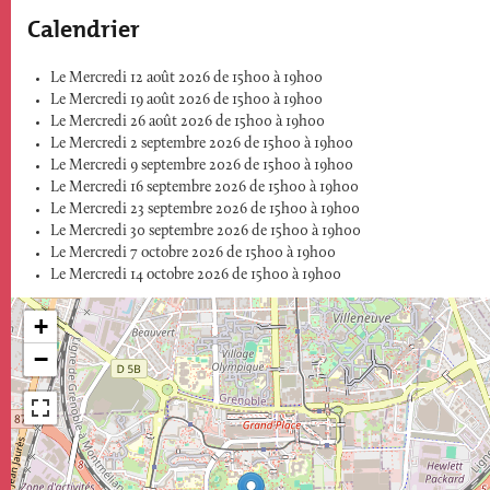
Calendrier
Le Mercredi 12 août 2026 de 15h00 à 19h00
Le Mercredi 19 août 2026 de 15h00 à 19h00
Le Mercredi 26 août 2026 de 15h00 à 19h00
Le Mercredi 2 septembre 2026 de 15h00 à 19h00
Le Mercredi 9 septembre 2026 de 15h00 à 19h00
Le Mercredi 16 septembre 2026 de 15h00 à 19h00
Le Mercredi 23 septembre 2026 de 15h00 à 19h00
Le Mercredi 30 septembre 2026 de 15h00 à 19h00
Le Mercredi 7 octobre 2026 de 15h00 à 19h00
Le Mercredi 14 octobre 2026 de 15h00 à 19h00
+
−