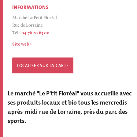
INFORMATIONS
Marché Le Petit Floréal
Rue de Lorraine
Tél :
04 76 20 63 00
Site web
LOCALISER SUR LA CARTE
Le marché "Le P'tit Floréal" vous accueille avec
ses produits locaux et bio tous les mercredis
après-midi rue de Lorraine, près du parc des
sports.