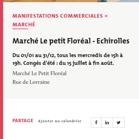
MANIFESTATIONS COMMERCIALES »
MARCHÉ
Marché Le petit Floréal - Echirolles
Du 01/01 au 31/12, tous les mercredis de 15h à
19h. Congés d'été : du 15 juillet à fin août.
Marché Le Petit Floréal
Rue de Lorraine
PARTAGE
Ajouter au calendrier