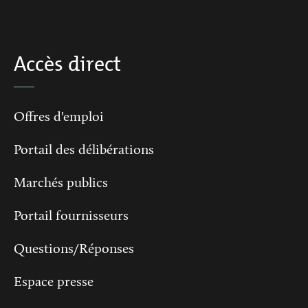
Accès direct
Offres d'emploi
Portail des délibérations
Marchés publics
Portail fournisseurs
Questions/Réponses
Espace presse