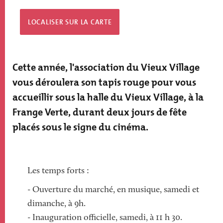
LOCALISER SUR LA CARTE
Cette année, l'association du Vieux Village
vous déroulera son tapis rouge pour vous
accueillir sous la halle du Vieux Village, à la
Frange Verte, durant deux jours de fête
placés sous le signe du cinéma.
Les temps forts :
- Ouverture du marché, en musique, samedi et
dimanche, à 9h.
- Inauguration officielle, samedi, à 11 h 30.