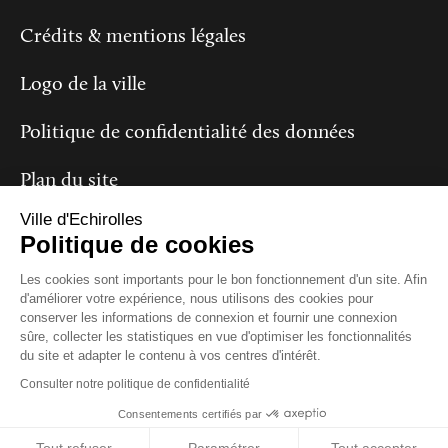
Crédits & mentions légales
Logo de la ville
Politique de confidentialité des données
Plan du site
Ville d'Echirolles
Politique de cookies
Suivez-nous
Les cookies sont importants pour le bon fonctionnement d'un site. Afin
d'améliorer votre expérience, nous utilisons des cookies pour
conserver les informations de connexion et fournir une connexion
sûre, collecter les statistiques en vue d'optimiser les fonctionnalités
du site et adapter le contenu à vos centres d'intérêt.
Consulter notre politique de confidentialité
Consentements certifiés par
Close