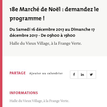
18e Marché de Noël : demandez le
programme !
Du Samedi 16 décembre 2017 au Dimanche 17
décembre 2017 - De 09h00 à 19h00
Halle du Vieux Village, à la Frange Verte.
PARTAGE
Ajouter au calendrier
INFORMATIONS
Halle du Vieux Village, à la Frange Verte.