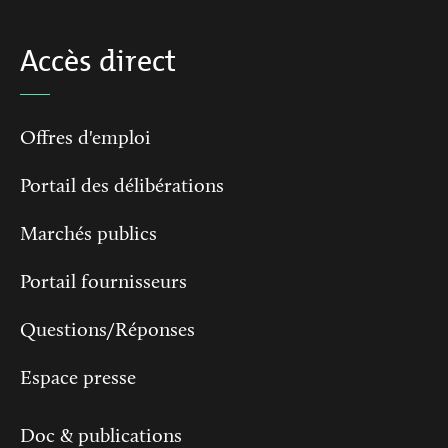
Accès direct
Offres d'emploi
Portail des délibérations
Marchés publics
Portail fournisseurs
Questions/Réponses
Espace presse
Doc & publications