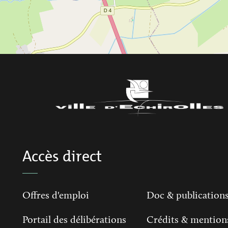
Accès direct
Offres d'emploi
Doc & publication
Portail des délibérations
Crédits & mention