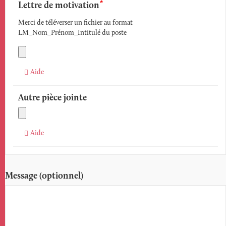
Lettre de motivation
Merci de téléverser un fichier au format
LM_Nom_Prénom_Intitulé du poste
Aide
Autre pièce jointe
Aide
Message (optionnel)