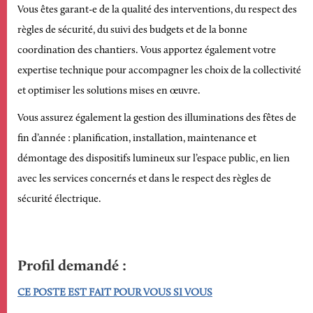
Vous êtes garant-e de la qualité des interventions, du respect des
règles de sécurité, du suivi des budgets et de la bonne
coordination des chantiers. Vous apportez également votre
expertise technique pour accompagner les choix de la collectivité
et optimiser les solutions mises en œuvre.
Vous assurez également la gestion des illuminations des fêtes de
fin d’année : planification, installation, maintenance et
démontage des dispositifs lumineux sur l’espace public, en lien
avec les services concernés et dans le respect des règles de
sécurité électrique.
Profil demandé
CE POSTE EST FAIT POUR VOUS SI VOUS