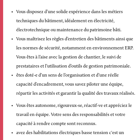
Vous disposez d’une solide expérience dans les métiers
techniques du bâtiment, idéalement en électricité,
électrotechnique ou maintenance du patrimoine bâti.
Vous maîtrisez les règles d’entretien des bâtiments ainsi que
les normes de sécurité, notamment en environnement ERP.
Vous êtes à l’aise avec la gestion de chantier, le suivi de
prestataires et l’utilisation d’outils de gestion patrimoniale.
êtes doté-e d’un sens de l’organisation et d’une réelle
capacité d’encadrement, vous savez piloter une équipe,
répartir les activités et garantir la qualité des travaux réalisés.
Vous êtes autonome, rigoureux-se, réactif-ve et appréciez le
travail en équipe. Votre sens des responsabilités et votre
capacité à rendre compte sont reconnus.
avez des habilitations électriques basse tension c'est un