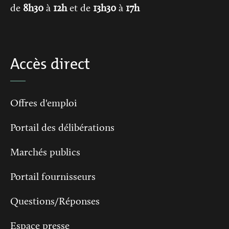
de
8h30
à
12h
et de
13h30
à
17h
Accès direct
Offres d'emploi
Portail des délibérations
Marchés publics
Portail fournisseurs
Questions/Réponses
Espace presse