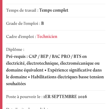
Temps complet
Temps de travail
B
Grade de l'emploi
Technicien
Cadre d'emploi
Diplôme
Pré-requis : CAP / BEP / BAC PRO / BTS en
électricité, électrotechnique, électromécanique ou
domaine équivalent • Expérience significative dans
le domaine • Habilitations électriques basse tension
souhaitées
1ER SEPTEMBRE 2026
Poste à pourvoir le