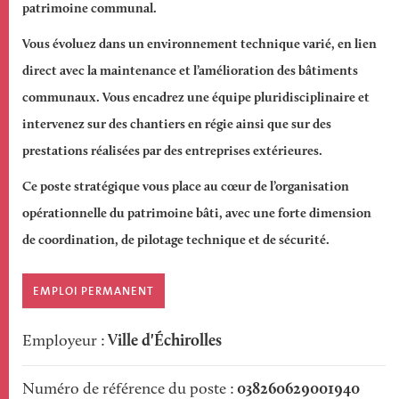
patrimoine communal.
Vous évoluez dans un environnement technique varié, en lien
direct avec la maintenance et l’amélioration des bâtiments
communaux. Vous encadrez une équipe pluridisciplinaire et
intervenez sur des chantiers en régie ainsi que sur des
prestations réalisées par des entreprises extérieures.
Ce poste stratégique vous place au cœur de l’organisation
opérationnelle du patrimoine bâti, avec une forte dimension
de coordination, de pilotage technique et de sécurité.
Poste
EMPLOI PERMANENT
Ville d'Échirolles
Employeur
038260629001940
Numéro de référence du poste