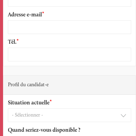
Adresse e-mail
Tél.
Profil du candidat-e
Situation actuelle
Quand seriez-vous disponible ?