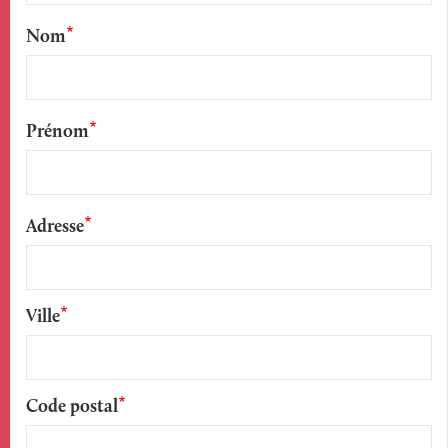
Nom
Prénom
Adresse
Ville
Code postal