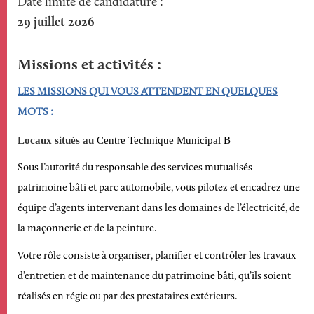
Date limite de candidature
29 juillet 2026
Missions et activités
LES MISSIONS QUI VOUS ATTENDENT EN QUELQUES
MOTS
:
Locaux situés
a
u
Centre Technique Municipal B
Sous l’autorité du responsable des services mutualisés
patrimoine bâti et parc automobile, vous pilotez et encadrez une
équipe d’agents intervenant dans les domaines de l’électricité, de
la maçonnerie et de la peinture.
Votre rôle consiste à organiser, planifier et contrôler les travaux
d’entretien et de maintenance du patrimoine bâti, qu’ils soient
réalisés en régie ou par des prestataires extérieurs.