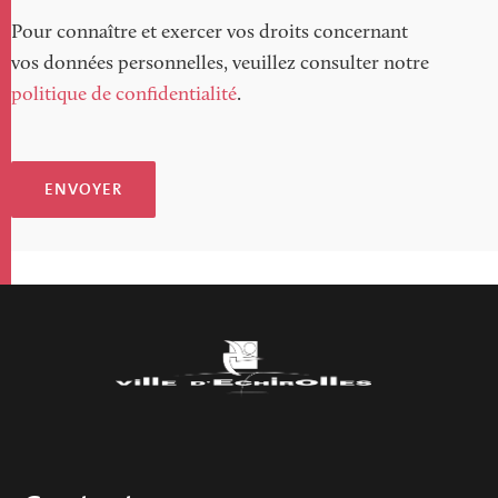
Pour connaître et exercer vos droits concernant
vos données personnelles, veuillez consulter notre
politique de confidentialité
.
ENVOYER