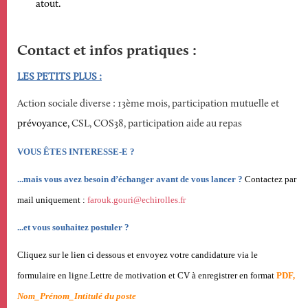
atout.
Contact et infos pratiques
LES PETITS PLUS :
Action sociale diverse : 13ème mois, participation mutuelle et
prévoyance,
CSL, COS38, participation aide au repas
VOUS ÊTES INTERESSE-E ?
...mais vous avez besoin d’échanger avant de vous lancer ?
Contactez par
mail uniquement :
farouk.gouri@echirolles.fr
...et vous souhaitez postuler ?
Cliquez sur le lien ci dessous et envoyez votre candidature via le
formulaire en ligne.
Lettre de motivation et CV à enregistrer en format
PDF,
Nom_Prénom_Intitulé du poste