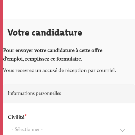
Votre candidature
Pour envoyer votre candidature à cette offre
d'emploi, remplissez ce formulaire.
Vous recevrez un accusé de réception par courriel.
Informations personnelles
Civilité