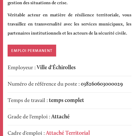
gestion des situations de crise.
Véritable acteur en matière de résilience territoriale, vous
travaillez en transversalité avec les services municipaux, les
partenaires institutionnels et les acteurs de la sécurité civile.
Poste
EMPLOI PERMANENT
Ville d'Échirolles
Employeur
038260603000029
Numéro de référence du poste
temps complet
Temps de travail
Attaché
Grade de l'emploi
Attaché Territorial
Cadre d'emploi