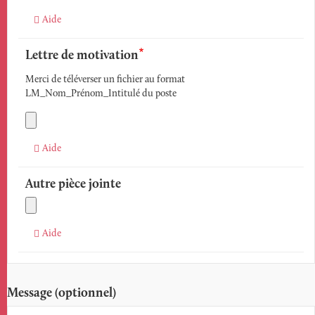
Aide
Lettre de motivation
Merci de téléverser un fichier au format
LM_Nom_Prénom_Intitulé du poste
Aide
Autre pièce jointe
Aide
Message (optionnel)