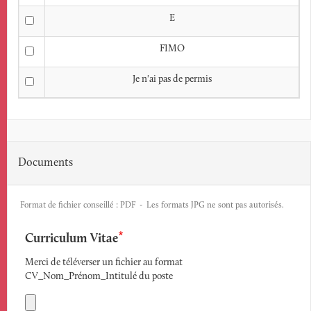
E
FIMO
Je n'ai pas de permis
Documents
Format de fichier conseillé : PDF - Les formats JPG ne sont pas autorisés.
Curriculum Vitae
Merci de téléverser un fichier au format
CV_Nom_Prénom_Intitulé du poste