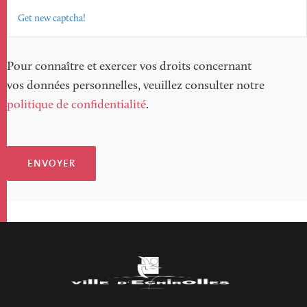
Get new captcha!
Pour connaître et exercer vos droits concernant
vos données personnelles, veuillez consulter notre
politique de confidentialité
.
ENVOYER