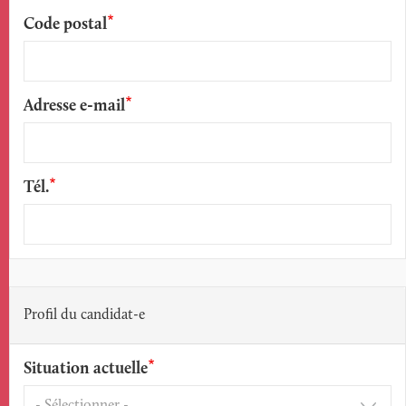
Code postal
Adresse e-mail
Tél.
Profil du candidat-e
Situation actuelle