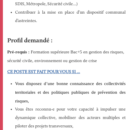
SDIS, Métropole, Sécurité civile…)
Contribuer à la mise en place d’un dispositif communal
d’astreintes.
Profil demandé
Pré-requis
:
Formation supérieure Bac+5 en gestion des risques,
sécurité civile, environnement ou gestion de crise
CE POSTE EST FAIT POUR VOUS SI ...
Vous disposez d’une
b
onne connaissance des collectivités
territoriales et des politiques publiques de prévention des
risques,
Vous êtes reconnu-e pour votre capacité à
impulser une
dynamique
collective, mobiliser des acteurs multiples et
piloter des projets transversaux,