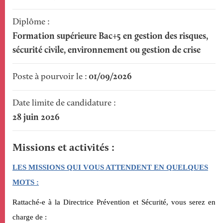
Diplôme
Formation supérieure Bac+5 en gestion des risques,
sécurité civile, environnement ou gestion de crise
01/09/2026
Poste à pourvoir le
Date limite de candidature
28 juin 2026
Missions et activités
LES MISSIONS QUI VOUS ATTENDENT EN QUELQUES
MOTS
:
Rattaché-
e
à la Directrice Prévention et Sécurité
, vous
serez en
charge de :