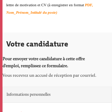
l
ettre de motivation et CV
(à enregistrer
en format
PDF,
Nom_Prénom_Intitulé du poste)
Votre candidature
Pour envoyer votre candidature à cette offre
d'emploi, remplissez ce formulaire.
Vous recevrez un accusé de réception par courriel.
Informations personnelles