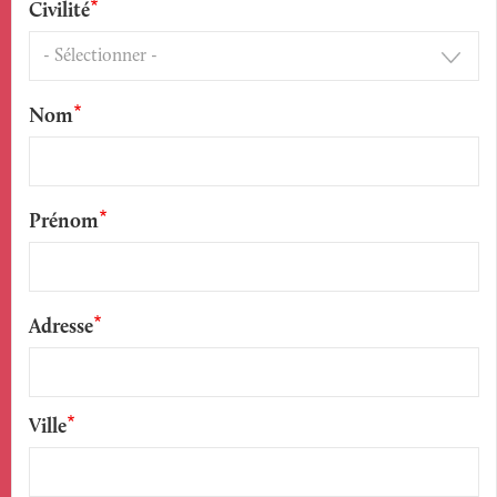
Civilité
Nom
Prénom
Adresse
Ville