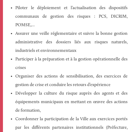
Piloter le déploiement et l’actualisation des dispositifs
communaux de gestion des risques : PCS, DICRIM,
POMSE,...
Assurer une veille réglementaire et suivre la bonne gestion
administrative des dossiers liés aux risques naturels,
industriels et environnementaux
Participer à la préparation et à la gestion opérationnelle des
crises
Organiser des actions de sensibilisation, des exercices de
gestion de crise et conduire les retours d’expérience
Développer la culture du risque auprès des agents et des
équipements municipaux en mettant en œuvre des actions
de formation,
Coordonner la participation de la Ville aux exercices portés
par les différents partenaires institutionnels (Préfecture,