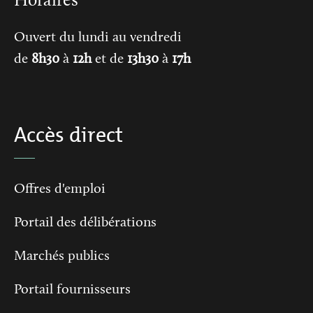
Horaires
Ouvert du lundi au vendredi
de
8h30
à
12h
et de
13h30
à
17h
Accès direct
Offres d'emploi
Portail des délibérations
Marchés publics
Portail fournisseurs