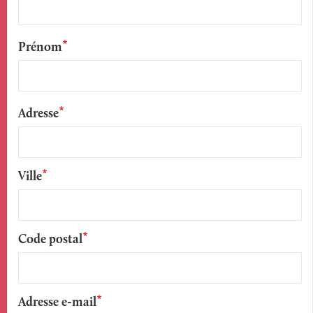
Prénom
Adresse
Ville
Code postal
Adresse e-mail