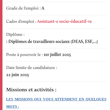
A
Grade de l'emploi
Assistant-e socio-éducatif-ve
Cadre d'emploi
Diplôme
: Diplômes de travailleurs sociaux (DEAS, ESF,…)
1er juillet 2025
Poste à pourvoir le
Date limite de candidature
22 juin 2025
Missions et activités
LES MISSIONS QUI VOUS ATTENDENT EN QUELQUES
MOTS :