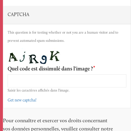
CAPTCHA
This question is for testing whether or not you are a human visitor and to
prevent automated spam submissions.
Quel code est dissimulé dans l'image ?
Saisir les caractères affichés dans l'image.
Get new captcha!
Pour connaître et exercer vos droits concernant
vos données personnelles, veuillez consulter notre