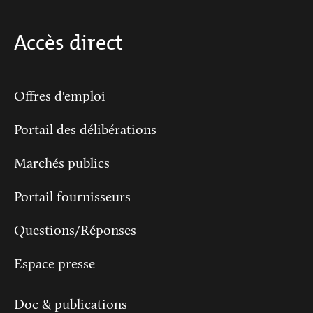
Accès direct
Offres d'emploi
Portail des délibérations
Marchés publics
Portail fournisseurs
Questions/Réponses
Espace presse
Doc & publications