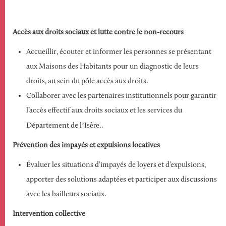
Accès aux droits sociaux et lutte contre le non-recours
Accueillir, écouter et informer les personnes se présentant
aux Maisons des Habitants pour un diagnostic de leurs
droits, au sein du pôle accès aux droits.
Collaborer avec les partenaires institutionnels pour garantir
l’accès effectif aux droits sociaux et les services du
’Isère
Département de l
..
Prévention des impayés et expulsions locatives
Évaluer les situations d’impayés de loyers et d’expulsions,
apporter des solutions adaptées et participer aux discussions
avec les bailleurs sociaux.
Intervention collective