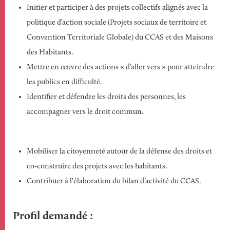
Initier et participer à des projets collectifs alignés avec la
politique d’action sociale (Projets sociaux de territoire et
Convention Territoriale Globale) du CCAS et des Maisons
des Habitants.
Mettre en œuvre des actions « d’aller vers » pour atteindre
les publics en difficulté.
Identifier et défendre les droits des personnes, les
accompagner vers le droit commun.
Mobiliser la citoyenneté autour de la défense des droits et
co-construire des projets avec les habitants.
Contribuer à l'élaboration du bilan d’activité du CCAS.
Profil demandé