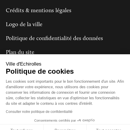
Crédits & mentions légales
Logo de la ville
Politique de confidentialité des données
Plan du site
Ville d'Echirolles
Politique de cookies
Suivez-nous
Les cookies sont importants pour le bon fonctionnement d'un site. Afin
d'améliorer votre expérience, nous utilisons des cookies pour
conserver les informations de connexion et fournir une connexion
sûre, collecter les statistiques en vue d'optimiser les fonctionnalités
du site et adapter le contenu à vos centres d'intérêt.
Consulter notre politique de confidentialité
Consentements certifiés par
Close