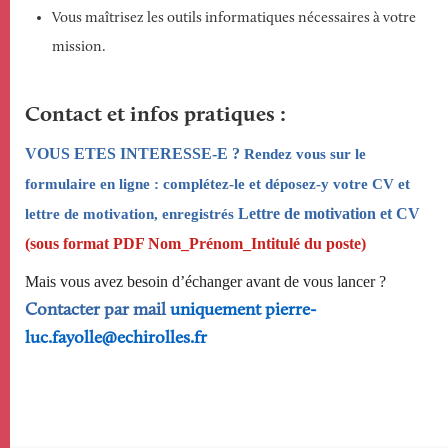
Vous maîtrisez les outils informatiques nécessaires à votre
mission.
Contact et infos pratiques
VOUS ETES INTERESSE-E ?
Rendez vous sur le
formulaire en ligne : complétez-le et déposez-y votre CV et
Lettre de motivation et CV
lettre de motivation, enregistrés
(sous format PDF Nom_Prénom_Intitulé du poste)
Mais vous avez besoin d’échanger avant de vous lancer ?
Contacter par mail
uniquement
pierre-
luc.fayolle@echirolles.
fr