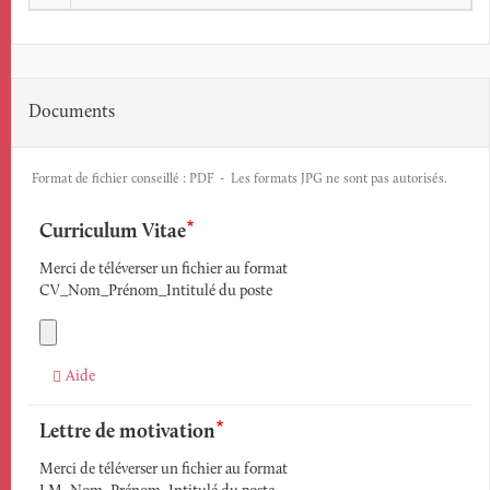
Documents
Format de fichier conseillé : PDF - Les formats JPG ne sont pas autorisés.
Curriculum Vitae
Merci de téléverser un fichier au format
CV_Nom_Prénom_Intitulé du poste
Aide
Lettre de motivation
Merci de téléverser un fichier au format