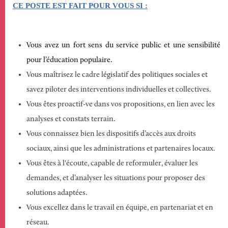
CE POSTE EST FAIT POUR VOUS SI
:
Vous avez un fort sens du service public et une sensibilité
pour l’éducation populaire.
Vous maîtrisez le cadre législatif des politiques sociales et
savez piloter des interventions individuelles et collectives.
Vous êtes proactif-ve dans vos propositions, en lien avec les
analyses et constats terrain.
Vous connaissez bien les dispositifs d’accès aux droits
sociaux, ainsi que les administrations et partenaires locaux.
Vous êtes à l'écoute, capable de reformuler, évaluer les
demandes, et d’analyser les situations pour proposer des
solutions adaptées.
Vous excellez dans le travail en équipe, en partenariat et en
réseau.