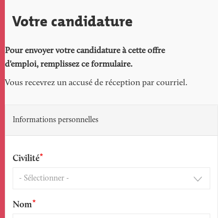
Votre candidature
Pour envoyer votre candidature à cette offre
d'emploi, remplissez ce formulaire.
Vous recevrez un accusé de réception par courriel.
Informations personnelles
Civilité
Nom