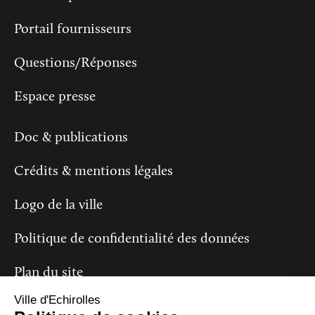
Portail fournisseurs
Questions/Réponses
Espace presse
Doc & publications
Crédits & mentions légales
Logo de la ville
Politique de confidentialité des données
Plan du site
Ville d'Echirolles