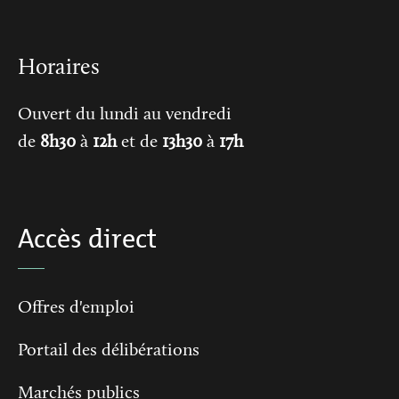
Horaires
Ouvert du lundi au vendredi
de
8h30
à
12h
et de
13h30
à
17h
Accès direct
Offres d'emploi
Portail des délibérations
Marchés publics