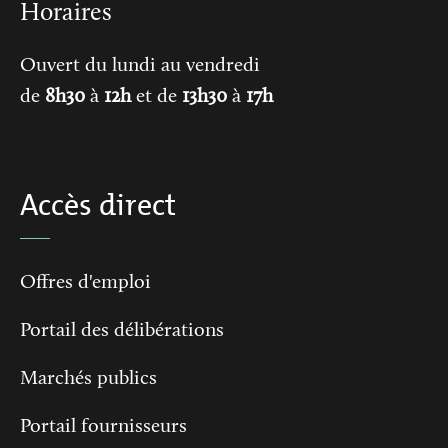
Horaires
Ouvert du lundi au vendredi
de
8h30
à
12h
et de
13h30
à
17h
Accès direct
Offres d'emploi
Portail des délibérations
Marchés publics
Portail fournisseurs