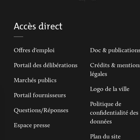
Accès direct
Offres d'emploi
Doc & publication
Portail des délibérations
Crédits & mention
légales
Marchés publics
Logo de la ville
Portail fournisseurs
Politique de
Questions/Réponses
confidentialité des
données
Espace presse
Plan du site