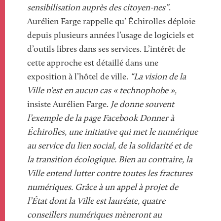
sensibilisation auprès des citoyen-nes”
.
Aurélien Farge rappelle qu’ Échirolles déploie
depuis plusieurs années l’usage de logiciels et
d’outils libres dans ses services. L’intérêt de
cette approche est détaillé dans une
exposition à l’hôtel de ville.
“La vision de la
Ville n’est en aucun cas « technophobe »,
insiste Aurélien Farge.
Je donne souvent
l’exemple de la page Facebook Donner à
Échirolles, une initiative qui met le numérique
au service du lien social, de la solidarité et de
la transition écologique. Bien au contraire, la
Ville entend lutter contre toutes les fractures
numériques. Grâce à un appel à projet de
l’État dont la Ville est lauréate, quatre
conseillers numériques mèneront au