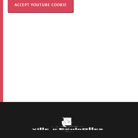
ACCEPT YOUTUBE COOKIE