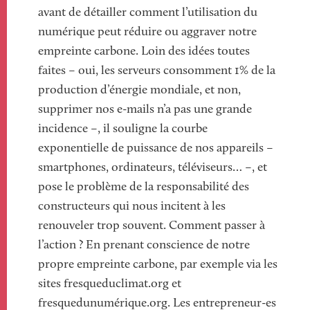
avant de détailler comment l’utilisation du
numérique peut réduire ou aggraver notre
empreinte carbone. Loin des idées toutes
faites – oui, les serveurs consomment 1% de la
production d’énergie mondiale, et non,
supprimer nos e-mails n’a pas une grande
incidence –, il souligne la courbe
exponentielle de puissance de nos appareils –
smartphones, ordinateurs, téléviseurs… –, et
pose le problème de la responsabilité des
constructeurs qui nous incitent à les
renouveler trop souvent. Comment passer à
l’action ? En prenant conscience de notre
propre empreinte carbone, par exemple via les
sites fresqueduclimat.org et
fresquedunumérique.org. Les entrepreneur-es