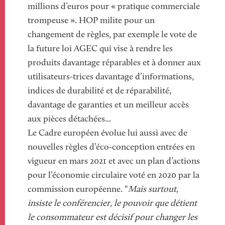
millions d’euros pour « pratique commerciale
trompeuse ». HOP milite pour un
changement de règles, par exemple le vote de
la future loi AGEC qui vise à rendre les
produits davantage réparables et à donner aux
utilisateurs-trices davantage d’informations,
indices de durabilité et de réparabilité,
davantage de garanties et un meilleur accès
aux pièces détachées...
Le Cadre européen évolue lui aussi avec de
nouvelles règles d’éco-conception entrées en
vigueur en mars 2021 et avec un plan d’actions
pour l’économie circulaire voté en 2020 par la
commission européenne. “
Mais surtout,
insiste le conférencier, le pouvoir que détient
le consommateur est décisif pour changer les