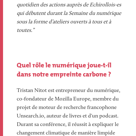
quotidien des actions auprès de Echirollois-es
qui débutent durant la Semaine du numérique
sous la forme d’ateliers ouverts à tous et à
toutes.”
Quel rôle le numérique joue-t-il
dans notre empreinte carbone ?
Tristan Nitot est entrepreneur du numérique,
co-fondateur de Mozilla Europe, membre du
projet de moteur de recherche francophone
Unsearch.io, auteur de livres et d'un podcast.
Durant sa conférence, il réussit à expliquer le
changement climatique de manière limpide