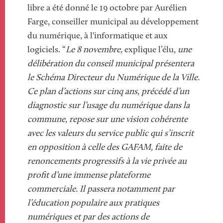
libre a été donné le 19 octobre par Aurélien
Farge, conseiller municipal au développement
du numérique, à l'informatique et aux
logiciels. “
Le 8 novembre,
explique l’élu,
une
délibération du conseil municipal présentera
le Schéma Directeur du Numérique de la Ville.
Ce plan d’actions sur cinq ans, précédé d’un
diagnostic sur l’usage du numérique dans la
commune, repose sur une vision cohérente
avec les valeurs du service public qui s’inscrit
en opposition à celle des GAFAM, faite de
renoncements progressifs à la vie privée au
profit d’une immense plateforme
commerciale. Il passera notamment par
l’éducation populaire aux pratiques
numériques et par des actions de