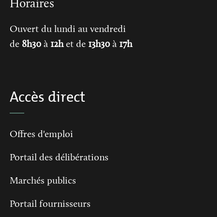
Horaires
Ouvert du lundi au vendredi
de
8h30
à
12h
et de
13h30
à
17h
Accès direct
Offres d'emploi
Portail des délibérations
Marchés publics
Portail fournisseurs