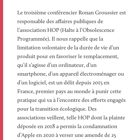
Le troisième conférencier Ronan Groussier est
responsable des affaires publiques de
l’association HOP (Halte à l’Obsolescence
Programmée). Il nous rappelle que la
limitation volontaire de la durée de vie d’un
produit pour en favoriser le remplacement,
qu’il s’agisse d’un ordinateur, d’un
smartphone, d’un appareil électroménager ou
d’un logiciel, est un délit depuis 2015 en
France, premier pays au monde à punir cette
pratique qui va à l’encontre des efforts engagés
pour la transition écologique. Des
associations veillent, telle HOP dont la plainte
déposée en 2018 a permis la condamnation
d’Apple en 2020 à verser une amende de 25