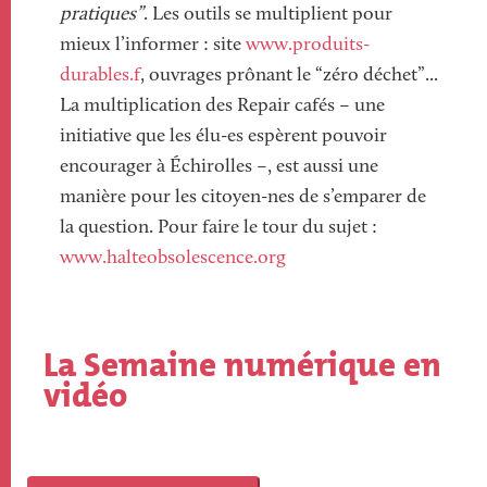
pratiques”
. Les outils se multiplient pour
mieux l’informer : site
www.produits-
durables.f
, ouvrages prônant le “zéro déchet”...
La multiplication des Repair cafés – une
initiative que les élu-es espèrent pouvoir
encourager à Échirolles –, est aussi une
manière pour les citoyen-nes de s’emparer de
la question. Pour faire le tour du sujet :
www.halteobsolescence.org
La Semaine numérique en
Titre
vidéo
Vidéo