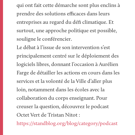
qui ont fait cette démarche sont plus enclins à
prendre des solutions efficaces dans leurs
entreprises au regard du défi climatique. Et
surtout, une approche politique est possible,
souligne le conférencier.
Le débat à l’issue de son intervention s’est
principalement centré sur le déploiement des
logiciels libres, donnant l’occasion à Aurélien
Farge de détailler les actions en cours dans les
services et la volonté de la Ville d’aller plus
loin, notamment dans les écoles avec la
collaboration du corps enseignant. Pour
creuser la question, découvrez le podcast
Octet Vert de Tristan Nitot :
https://standblog.org/blog/category/podcast