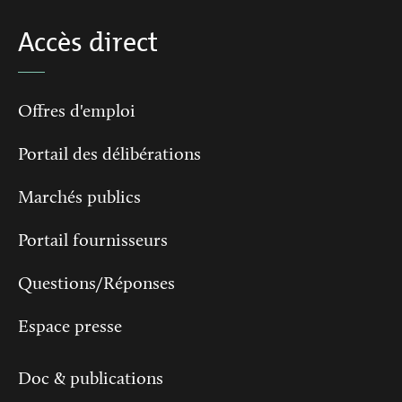
Accès direct
Offres d'emploi
Portail des délibérations
Marchés publics
Portail fournisseurs
Questions/Réponses
Espace presse
Doc & publications