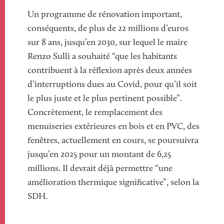
Texte
Un programme de rénovation important,
conséquents, de plus de 22 millions d’euros
sur 8 ans, jusqu’en 2030, sur lequel le maire
Renzo Sulli a souhaité “que les habitants
contribuent à la réflexion après deux années
d’interruptions dues au Covid, pour qu’il soit
le plus juste et le plus pertinent possible”.
Concrètement, le remplacement des
menuiseries extérieures en bois et en PVC, des
fenêtres, actuellement en cours, se poursuivra
jusqu’en 2025 pour un montant de 6,25
millions. Il devrait déjà permettre “une
amélioration thermique significative”, selon la
SDH.