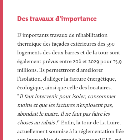
Des travaux d'importance
D’importants travaux de réhabilitation
thermique des façades extérieures des 590
logements des deux barres et de la tour sont
également prévus entre 206 et 2029 pour 15,9
millions. Ils permettront d’améliorer
l’isolation, d’alléger la facture énergétique,
écologique, ainsi que celle des locataires.
“
Il faut intervenir pour isoler, consommer
moins et que les factures n’explosent pas,
abondait le maire. Il ne faut pas faire les
choses au rabais !
” Enfin, la tour de La Luire,
actuellement soumise à la réglementation liée