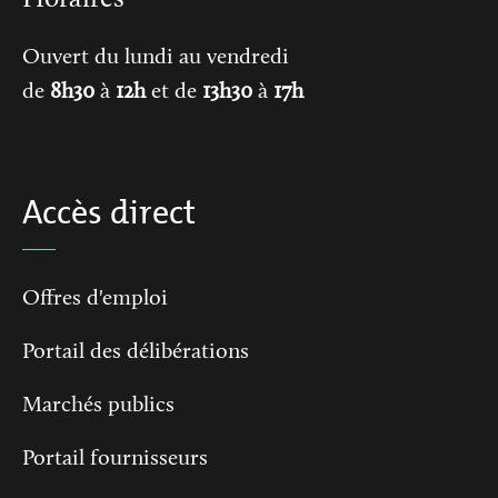
Ouvert du lundi au vendredi
de
8h30
à
12h
et de
13h30
à
17h
Accès direct
Offres d'emploi
Portail des délibérations
Marchés publics
Portail fournisseurs