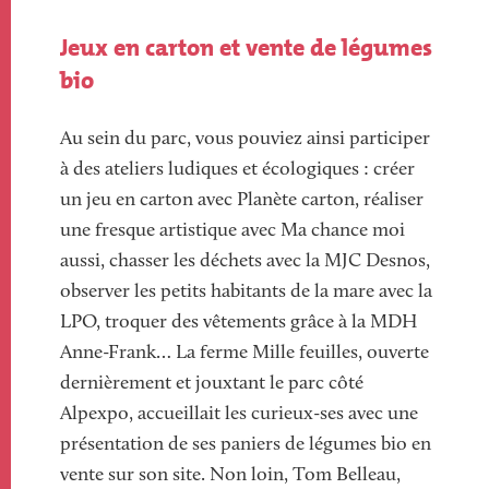
Jeux en carton et vente de légumes
bio
Au sein du parc, v
ous pouviez
ainsi
participer
à des ateliers ludiques et écologiques : créer
un jeu en carton avec Planète carton, réaliser
une fresque artistique avec Ma chance moi
aussi, chasser les déchets avec la MJC Desnos,
observer les petits habitants de la mare avec la
LPO, troquer des vêtements grâce à la MDH
Anne-Frank…
La ferme Mille feuilles, ouverte
dernièrement et jouxtant le parc côté
Alpexpo, accueillait les curieux-ses
avec une
présentation de ses paniers de légumes bio en
vente sur son site.
Non loin, Tom Belleau,