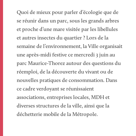
Quoi de mieux pour parler d’écologie que de
se réunir dans un parc, sous les grands arbres
et proche d’une mare visitée par les libellules
et autres insectes du quartier ? Lors de la
semaine de l’environnement, la Ville organisait
une après-midi festive ce mercredi 3 juin au
parc Maurice-Thorez autour des questions du
réemploi, de la découverte du vivant ou de
nouvelles pratiques de consommation. Dans
ce cadre verdoyant se réunissaient
associations, entreprises locales, MDH et
diverses structures de la ville, ainsi que la
déchetterie mobile de la Métropole.