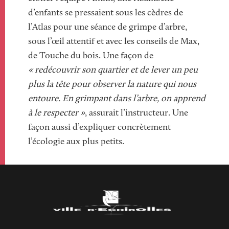
d’enfants se pressaient sous les cèdres de
l’Atlas pour une séance de grimpe d’arbre,
sous l’œil attentif et avec les conseils de Max,
de Touche du bois. Une façon de
« redécouvrir son quartier et de lever un peu
plus la tête
pour observer la nature qui nous
entoure. En grimpant dans l’arbre, on apprend
à le respecter »
, assurait l’instructeur. Une
façon aussi d’expliquer concrètement
l’écologie aux plus petits.