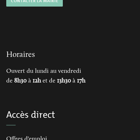
CONTACTER LA MAIRIE
Horaires
Ouvert du lundi au vendredi
de
8h30
à
12h
et de
13h30
à
17h
Accès direct
Offres d'emploi