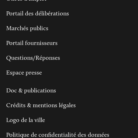
Portail des délibérations
Marchés publics
Portail fournisseurs
Questions/Réponses
Espace presse
Doc & publications
Crédits & mentions légales
Logo de la ville
Politique de confidentialité des données