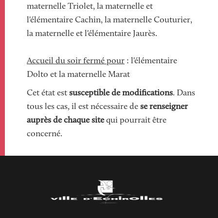
maternelle Triolet, la maternelle et
l'élémentaire Cachin, la maternelle Couturier,
la maternelle et l'élémentaire Jaurès.
Accueil du soir fermé pour
: l'élémentaire
Dolto et la maternelle Marat
Cet état est
susceptible de modifications
. Dans
tous les cas, il est nécessaire de
se renseigner
auprès de chaque site
qui pourrait être
concerné.