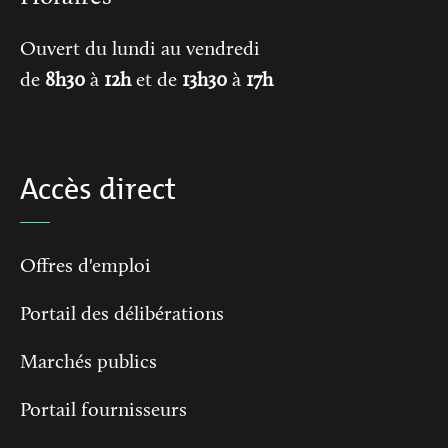
Ouvert du lundi au vendredi
de
8h30
à
12h
et de
13h30
à
17h
Accès direct
Offres d'emploi
Portail des délibérations
Marchés publics
Portail fournisseurs