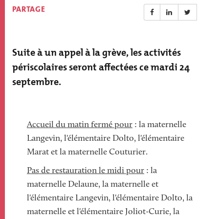
PARTAGE
Suite à un appel à la grève, les activités
Résumé
actualité
périscolaires seront affectées ce mardi 24
septembre.
Paragraphs
Accueil du matin fermé pour
: la maternelle
Langevin, l'élémentaire Dolto, l'élémentaire
Marat et la maternelle Couturier.
Pas de restauration le midi pour
: la
maternelle Delaune, la maternelle et
l'élémentaire Langevin, l'élémentaire Dolto, la
maternelle et l'élémentaire Joliot-Curie, la