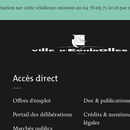
mation sur cette résidence-mission au 04 76 09 75 20 et par 
Accès direct
Offres d'emploi
Doc & publication
Portail des délibérations
Crédits & mention
légales
Marchés publics