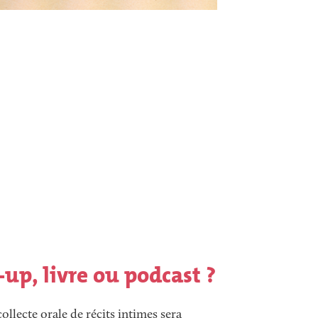
up, livre ou podcast ?
collecte orale de récits intimes sera