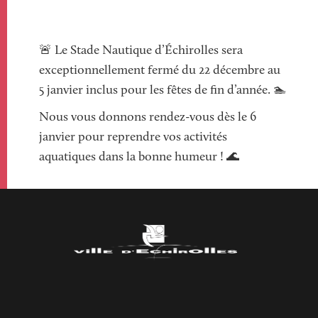
Paragraphs
🚨 Le Stade Nautique d’Échirolles sera
exceptionnellement fermé du 22 décembre au
5 janvier inclus pour les fêtes de fin d’année. 🏊
Nous vous donnons rendez-vous dès le 6
janvier pour reprendre vos activités
aquatiques dans la bonne humeur ! 🌊