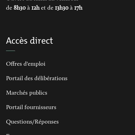
de
8h30
à
12h
et de
13h30
à
17h
Accès direct
Offres d'emploi
Portail des délibérations
Marchés publics
Portail fournisseurs
Questions/Réponses