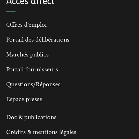
Accès direct
Offres d'emploi
Portail des délibérations
Marchés publics
Portail fournisseurs
Questions/Réponses
Espace presse
Doc & publications
Crédits & mentions légales