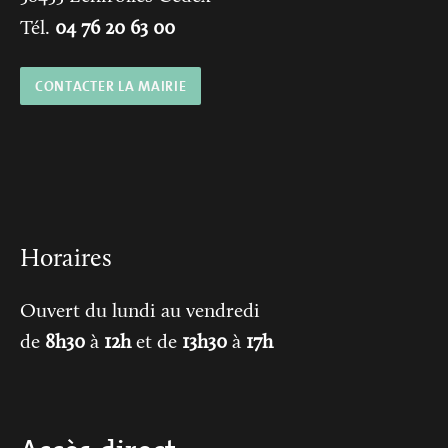
Tél.
04 76 20 63 00
CONTACTER LA MAIRIE
Horaires
Ouvert du lundi au vendredi
de
8h30
à
12h
et de
13h30
à
17h